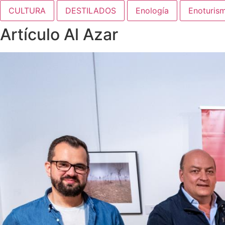
CULTURA
DESTILADOS
Enología
Enoturis
Artículo Al Azar