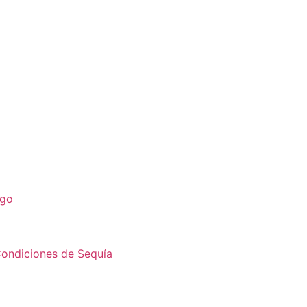
ego
Condiciones de Sequía