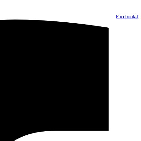
Facebook-f