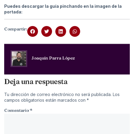
Puedes descargar la guía pinchando en la imagen de la
portada:
Compartir:
Joaquín Parra López
Deja una respuesta
Tu dirección de correo electrónico no será publicada.
Los
campos obligatorios están marcados con
*
Comentario
*