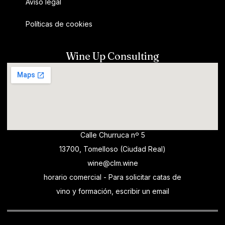
Aviso legal
Políticas de cookies
Wine Up Consulting
Calle Churruca nº 5
13700, Tomelloso (Ciudad Real)
wine@clm.wine
horario comercial - Para solicitar catas de
vino y formación, escribir un email