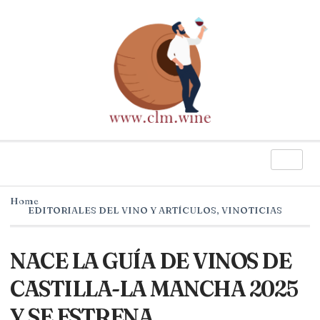
Home
EDITORIALES DEL VINO Y ARTÍCULOS
,
VINOTICIAS
NACE LA GUÍA DE VINOS DE
CASTILLA-LA MANCHA 2025
Y SE ESTRENA