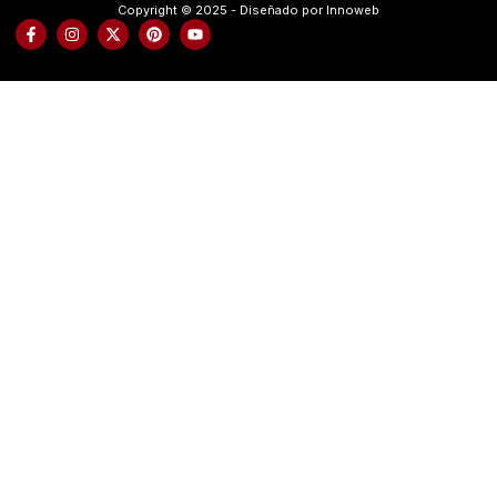
Copyright © 2025 - Diseñado por Innoweb