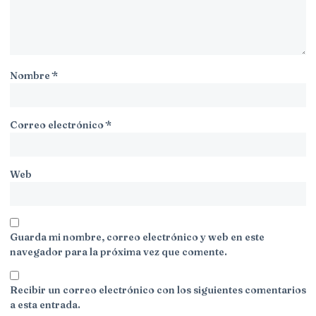
Nombre
*
Correo electrónico
*
Web
Guarda mi nombre, correo electrónico y web en este
navegador para la próxima vez que comente.
Recibir un correo electrónico con los siguientes comentarios
a esta entrada.