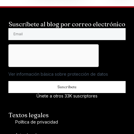
Suscríbete al blog por correo electrónico
Ver información básica sobre protección de datos
Suscríbete
Únete a otros 33K suscriptores
Textos legales
Política de privacidad