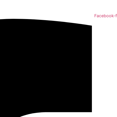
Facebook-f