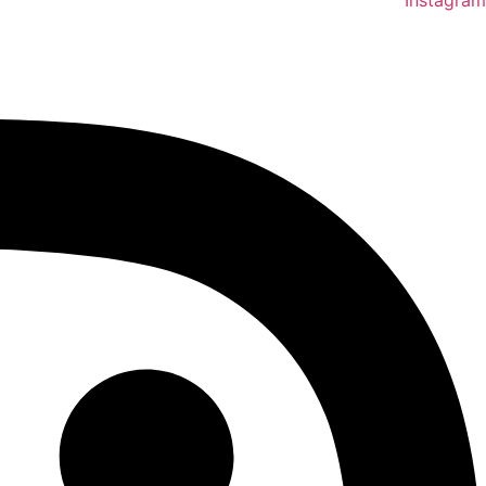
Instagram