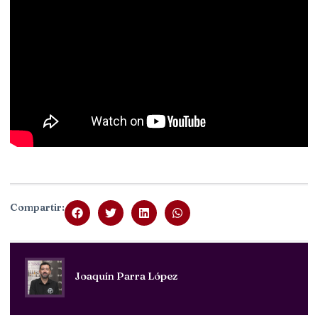
Compartir:
Joaquín Parra López