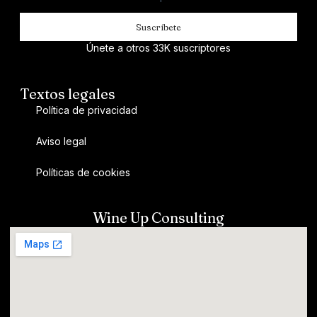
Suscríbete
Únete a otros 33K suscriptores
Textos legales
Política de privacidad
Aviso legal
Políticas de cookies
Wine Up Consulting