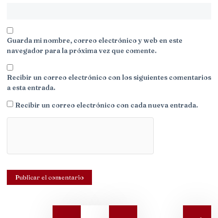
Guarda mi nombre, correo electrónico y web en este
navegador para la próxima vez que comente.
Recibir un correo electrónico con los siguientes comentarios
a esta entrada.
Recibir un correo electrónico con cada nueva entrada.