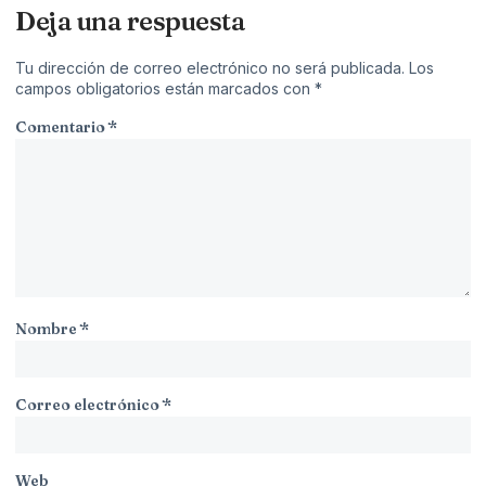
Deja una respuesta
Tu dirección de correo electrónico no será publicada.
Los
campos obligatorios están marcados con
*
Comentario
*
Nombre
*
Correo electrónico
*
Web