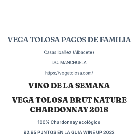
VEGA TOLOSA PAGOS DE FAMILIA
Casas Ibañez (Albacete)
D.O. MANCHUELA
https://vegatolosa.com/
VINO DE LA SEMANA
VEGA TOLOSA BRUT NATURE
CHARDONNAY 2018
100% Chardonnay ecológico
92.85 PUNTOS EN LA GUÍA WINE UP 2022