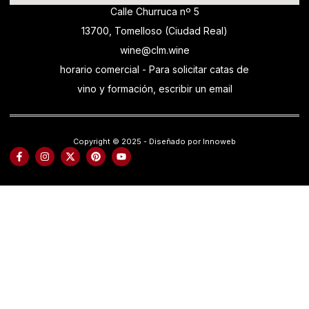
Calle Churruca nº 5
13700, Tomelloso (Ciudad Real)
wine@clm.wine
horario comercial - Para solicitar catas de
vino y formación, escribir un email
Copyright © 2025 - Diseñado por Innoweb