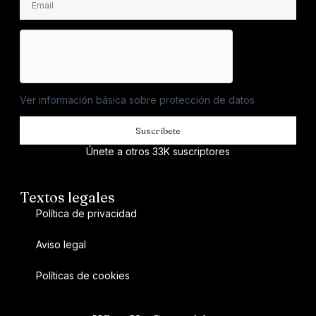
Ver información básica sobre protección de datos
Suscríbete
Únete a otros 33K suscriptores
Textos legales
Política de privacidad
Aviso legal
Políticas de cookies