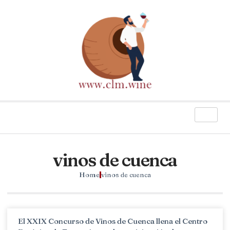
vinos de cuenca
Home
vinos de cuenca
El XXIX Concurso de Vinos de Cuenca llena el Centro