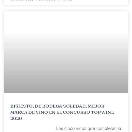
BISIESTO, DE BODEGA SOLEDAD, MEJOR
MARCA DE VINO EN EL CONCURSO TOPWINE
2020
Los cinco vinos que completan la