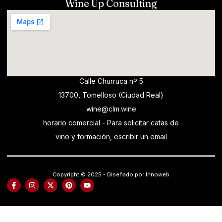
Wine Up Consulting
Calle Churruca nº 5
13700, Tomelloso (Ciudad Real)
wine@clm.wine
horario comercial - Para solicitar catas de
vino y formación, escribir un email
Copyright © 2025 - Diseñado por Innoweb