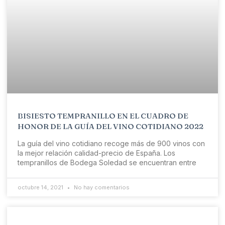
BISIESTO TEMPRANILLO EN EL CUADRO DE
HONOR DE LA GUÍA DEL VINO COTIDIANO 2022
La guía del vino cotidiano recoge más de 900 vinos con
la mejor relación calidad-precio de España. Los
tempranillos de Bodega Soledad se encuentran entre
octubre 14, 2021
No hay comentarios