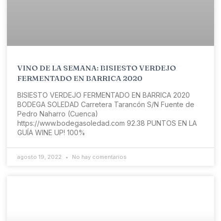
VINO DE LA SEMANA: BISIESTO VERDEJO
FERMENTADO EN BARRICA 2020
BISIESTO VERDEJO FERMENTADO EN BARRICA 2020
BODEGA SOLEDAD Carretera Tarancón S/N Fuente de
Pedro Naharro (Cuenca)
https://www.bodegasoledad.com 92.38 PUNTOS EN LA
GUÍA WINE UP! 100%
agosto 19, 2022
No hay comentarios