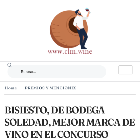
Home
PREMIOS Y MENCIONES
BISIESTO, DE BODEGA
SOLEDAD, MEJOR MARCA DE
VINO EN EL CONCURSO