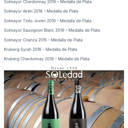
Solmayor Chardonnay 2019 – Medalla de Plata
Solmayor Airén 2018 – Medalla de Plata
Solmayor Tinto Joven 2019 – Medalla de Plata
Solmayor Sauvignon Blanc 2019 – Medalla de Plata
Solmayor Crianza 2015 – Medalla de Plata
Kruberg Syrah 2018 – Medalla de Plata
Kruberg Chardonnay 2019 – Medalla de Plata