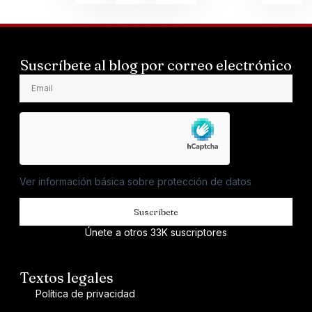
Suscríbete al blog por correo electrónico
Ver información básica sobre protección de datos
Suscríbete
Únete a otros 33K suscriptores
Textos legales
Política de privacidad