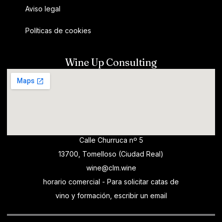
Aviso legal
Políticas de cookies
Wine Up Consulting
Calle Churruca nº 5
13700, Tomelloso (Ciudad Real)
wine@clm.wine
horario comercial - Para solicitar catas de
vino y formación, escribir un email