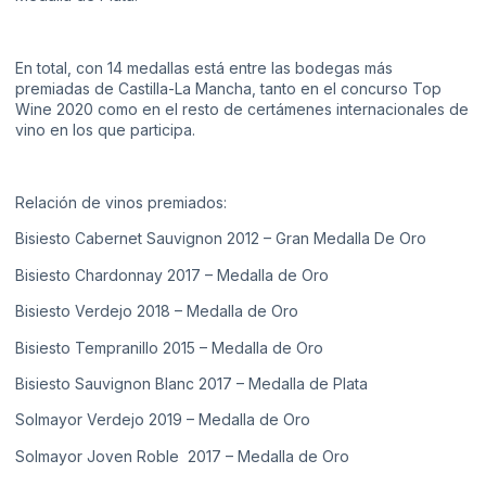
En total, con 14 medallas está entre las bodegas más
premiadas de Castilla-La Mancha, tanto en el concurso Top
Wine 2020 como en el resto de certámenes internacionales de
vino en los que participa.
Relación de vinos premiados:
Bisiesto Cabernet Sauvignon 2012 – Gran Medalla De Oro
Bisiesto Chardonnay 2017 – Medalla de Oro
Bisiesto Verdejo 2018 – Medalla de Oro
Bisiesto Tempranillo 2015 – Medalla de Oro
Bisiesto Sauvignon Blanc 2017 – Medalla de Plata
Solmayor Verdejo 2019 – Medalla de Oro
Solmayor Joven Roble 2017 – Medalla de Oro