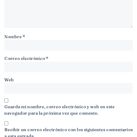
Nombre
*
Correo electrónico
*
Web
Guarda mi nombre, correo electrónico y web en este
navegador para la próxima vez que comente.
Recibir un correo electrónico con los siguientes comentarios
a esta entrada.