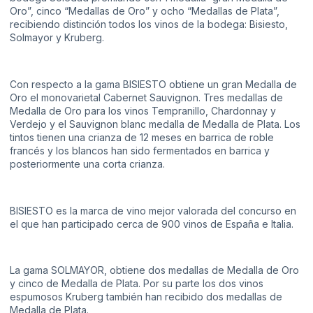
Oro”, cinco “Medallas de Oro” y ocho “Medallas de Plata”,
recibiendo distinción todos los vinos de la bodega: Bisiesto,
Solmayor y Kruberg.
Con respecto a la gama BISIESTO obtiene un gran Medalla de
Oro el monovarietal Cabernet Sauvignon. Tres medallas de
Medalla de Oro para los vinos Tempranillo, Chardonnay y
Verdejo y el Sauvignon blanc medalla de Medalla de Plata. Los
tintos tienen una crianza de 12 meses en barrica de roble
francés y los blancos han sido fermentados en barrica y
posteriormente una corta crianza.
BISIESTO es la marca de vino mejor valorada del concurso en
el que han participado cerca de 900 vinos de España e Italia.
La gama SOLMAYOR, obtiene dos medallas de Medalla de Oro
y cinco de Medalla de Plata. Por su parte los dos vinos
espumosos Kruberg también han recibido dos medallas de
Medalla de Plata.