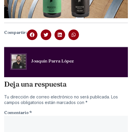
Compartir:
Joaquín Parra López
Deja una respuesta
Tu dirección de correo electrónico no será publicada.
Los
campos obligatorios están marcados con
*
Comentario
*