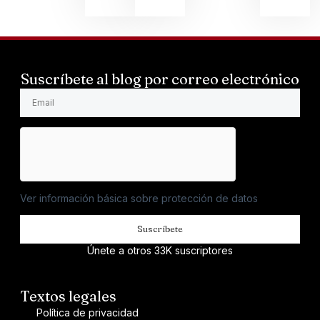
Suscríbete al blog por correo electrónico
Ver información básica sobre protección de datos
Suscríbete
Únete a otros 33K suscriptores
Textos legales
Política de privacidad