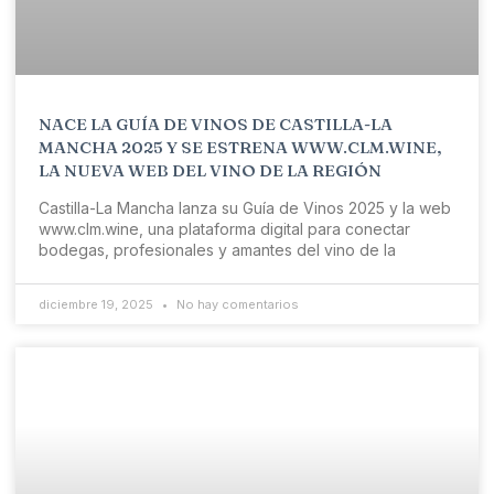
NACE LA GUÍA DE VINOS DE CASTILLA-LA
MANCHA 2025 Y SE ESTRENA WWW.CLM.WINE,
LA NUEVA WEB DEL VINO DE LA REGIÓN
Castilla-La Mancha lanza su Guía de Vinos 2025 y la web
www.clm.wine, una plataforma digital para conectar
bodegas, profesionales y amantes del vino de la
diciembre 19, 2025
No hay comentarios