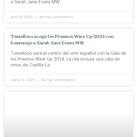
a Sarah Jane Evans MW
abril 14, 2025
No hay comentarios
Tomelloso acoge los Premios Wine Up 2024 con
homenaje a Sarah Jane Evans MW
Tomelloso será el centro del vino español con la Gala de
los Premios Wine Up 2024. La cita incluye una cata de
vinos de Castilla-La
marzo 4, 2025
No hay comentarios