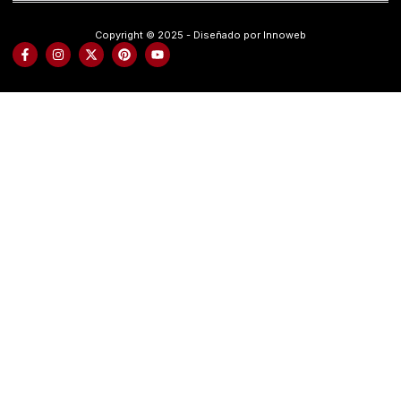
Copyright © 2025 - Diseñado por Innoweb