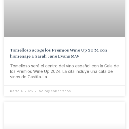
Tomelloso acoge los Premios Wine Up 2024 con
homenaje a Sarah Jane Evans MW
Tomelloso será el centro del vino español con la Gala de
los Premios Wine Up 2024. La cita incluye una cata de
vinos de Castilla-La
marzo 4, 2025
No hay comentarios