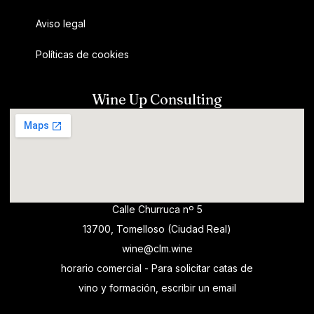
Aviso legal
Políticas de cookies
Wine Up Consulting
Calle Churruca nº 5
13700, Tomelloso (Ciudad Real)
wine@clm.wine
horario comercial - Para solicitar catas de
vino y formación, escribir un email