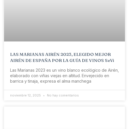
LAS MARIANAS AIRÉN 2023, ELEGIDO MEJOR
AIRÉN DE ESPAÑA POR LA GUÍA DE VINOS SeVi
Las Marianas 2023 es un vino blanco ecológico de Airén,
elaborado con viñas viejas en altitud. Envejecido en
barrica y tinaja, expresa el alma manchega
noviembre 12, 2025
No hay comentarios