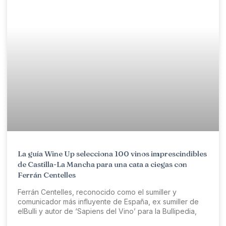
La guía Wine Up selecciona 100 vinos imprescindibles
de Castilla-La Mancha para una cata a ciegas con
Ferrán Centelles
Ferrán Centelles, reconocido como el sumiller y
comunicador más influyente de España, ex sumiller de
elBulli y autor de ‘Sapiens del Vino’ para la Bullipedia,