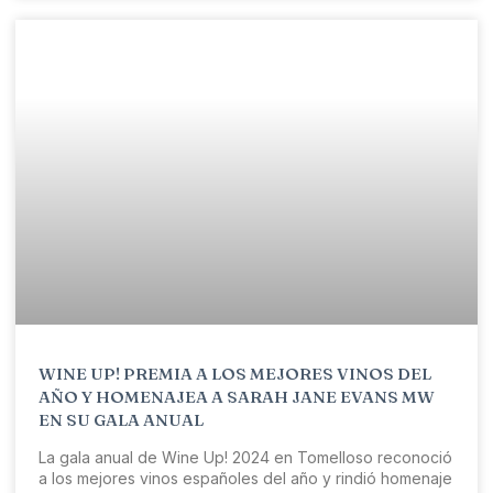
WINE UP! PREMIA A LOS MEJORES VINOS DEL
AÑO Y HOMENAJEA A SARAH JANE EVANS MW
EN SU GALA ANUAL
La gala anual de Wine Up! 2024 en Tomelloso reconoció
a los mejores vinos españoles del año y rindió homenaje