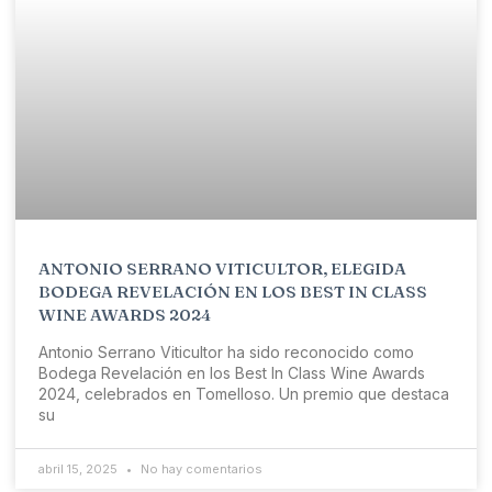
ANTONIO SERRANO VITICULTOR, ELEGIDA
BODEGA REVELACIÓN EN LOS BEST IN CLASS
WINE AWARDS 2024
Antonio Serrano Viticultor ha sido reconocido como
Bodega Revelación en los Best In Class Wine Awards
2024, celebrados en Tomelloso. Un premio que destaca
su
abril 15, 2025
No hay comentarios