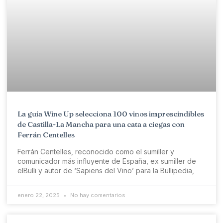
La guía Wine Up selecciona 100 vinos imprescindibles
de Castilla-La Mancha para una cata a ciegas con
Ferrán Centelles
Ferrán Centelles, reconocido como el sumiller y
comunicador más influyente de España, ex sumiller de
elBulli y autor de ‘Sapiens del Vino’ para la Bullipedia,
enero 22, 2025
No hay comentarios