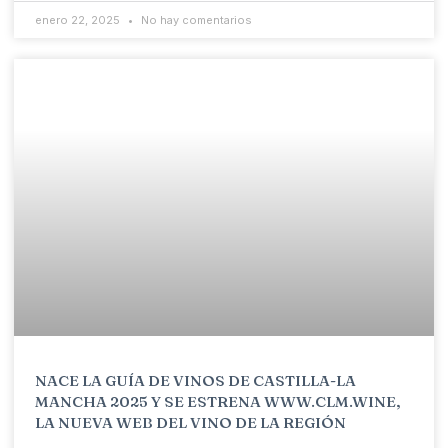
enero 22, 2025
No hay comentarios
NACE LA GUÍA DE VINOS DE CASTILLA-LA
MANCHA 2025 Y SE ESTRENA WWW.CLM.WINE,
LA NUEVA WEB DEL VINO DE LA REGIÓN