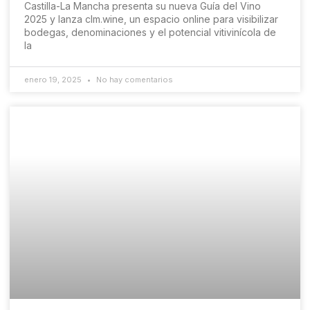
Castilla-La Mancha presenta su nueva Guía del Vino
2025 y lanza clm.wine, un espacio online para visibilizar
bodegas, denominaciones y el potencial vitivinícola de
la
enero 19, 2025
No hay comentarios