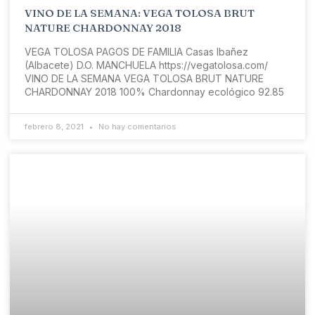
VINO DE LA SEMANA: VEGA TOLOSA BRUT
NATURE CHARDONNAY 2018
VEGA TOLOSA PAGOS DE FAMILIA Casas Ibañez
(Albacete) D.O. MANCHUELA https://vegatolosa.com/
VINO DE LA SEMANA VEGA TOLOSA BRUT NATURE
CHARDONNAY 2018 100% Chardonnay ecológico 92.85
febrero 8, 2021
No hay comentarios