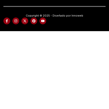
Copyright © 2025 - Diseñado por Innoweb