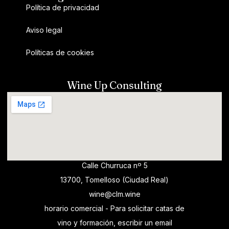
Política de privacidad
Aviso legal
Políticas de cookies
Wine Up Consulting
Calle Churruca nº 5
13700, Tomelloso (Ciudad Real)
wine@clm.wine
horario comercial - Para solicitar catas de
vino y formación, escribir un email