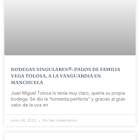
BODEGAS SINGULARES®: PAGOS DE FAMILIA
VEGA TOLOSA, A LA VANGUARDIA EN
MANCHUELA
Juan Miguel Tolosa lo tenía muy claro, quería su propia
bodega. Se dio la “tormenta perfecta” y gracias al gran
valor de la uva en
junio 26, 2022
No hay comentarios