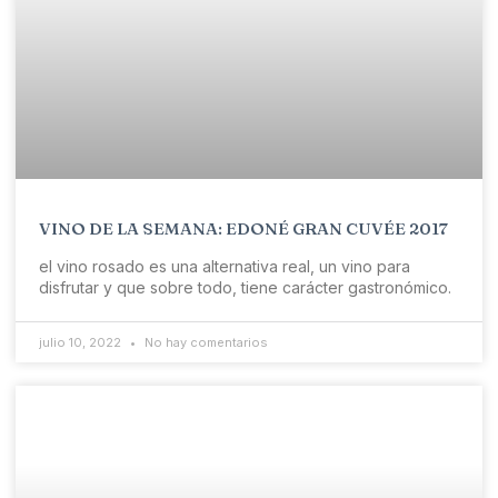
VINO DE LA SEMANA: EDONÉ GRAN CUVÉE 2017
el vino rosado es una alternativa real, un vino para
disfrutar y que sobre todo, tiene carácter gastronómico.
julio 10, 2022
No hay comentarios