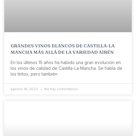
GRANDES VINOS BLANCOS DE CASTILLA-LA
MANCHA MÁS ALLÁ DE LA VARIEDAD AIRÉN
En los últimos 15 años ha habido una gran evolución en
los vinos de calidad de Castilla-La Mancha. Se habla de
los tintos, pero también
agosto 18, 2022
No hay comentarios