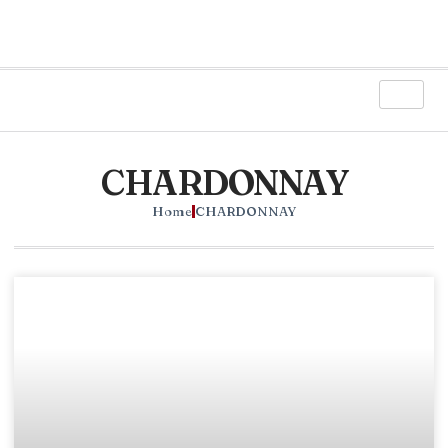
CHARDONNAY
Home
CHARDONNAY