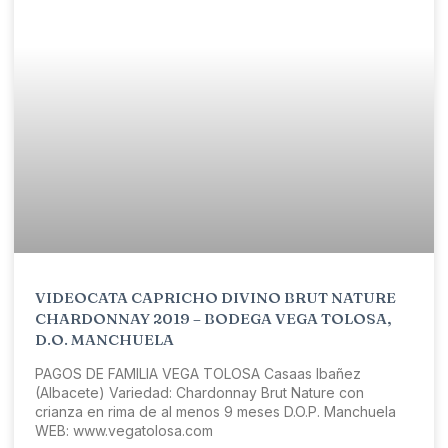
VIDEOCATA CAPRICHO DIVINO BRUT NATURE
CHARDONNAY 2019 – BODEGA VEGA TOLOSA,
D.O. MANCHUELA
PAGOS DE FAMILIA VEGA TOLOSA Casaas Ibañez
(Albacete) Variedad: Chardonnay Brut Nature con
crianza en rima de al menos 9 meses D.O.P. Manchuela
WEB: www.vegatolosa.com