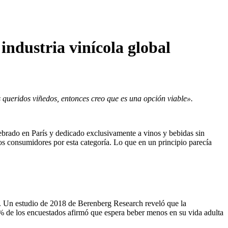
industria vinícola global
 queridos viñedos, entonces creo que es una opción viable».
ebrado en París y dedicado exclusivamente a vinos y bebidas sin
los consumidores por esta categoría. Lo que en un principio parecía
s. Un estudio de 2018 de Berenberg Research reveló que la
% de los encuestados afirmó que espera beber menos en su vida adulta