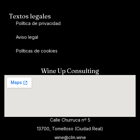
Textos legales
Política de privacidad
Aviso legal
Políticas de cookies
Wine Up Consulting
Calle Churruca nº 5
13700, Tomelloso (Ciudad Real)
wine@clm.wine