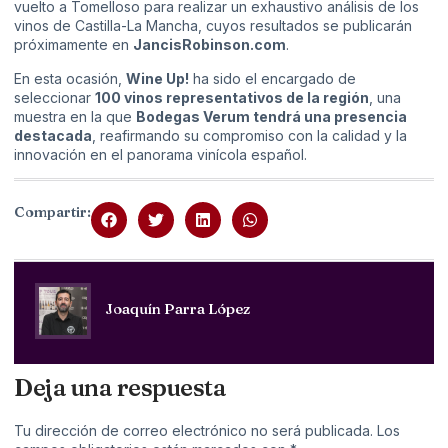
vuelto a Tomelloso para realizar un exhaustivo análisis de los
vinos de Castilla-La Mancha, cuyos resultados se publicarán
próximamente en
JancisRobinson.com
.
En esta ocasión,
Wine Up!
ha sido el encargado de
seleccionar
100 vinos representativos de la región
, una
muestra en la que
Bodegas Verum tendrá una presencia
destacada
, reafirmando su compromiso con la calidad y la
innovación en el panorama vinícola español.
Compartir:
Joaquín Parra López
Deja una respuesta
Tu dirección de correo electrónico no será publicada.
Los