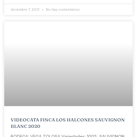
diciembre 7, 2021
No hay comentarios
VIDEOCATA FINCA LOS HALCONES SAUVIGNON
BLANC 2020
BODEGA: VEGA TOLOSA Variedades: 100% SAUVIGNON