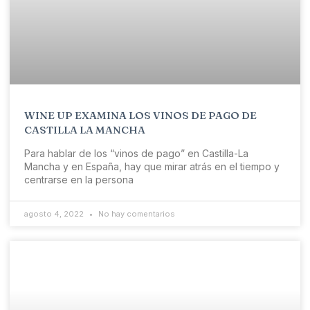
WINE UP EXAMINA LOS VINOS DE PAGO DE
CASTILLA LA MANCHA
Para hablar de los “vinos de pago” en Castilla-La
Mancha y en España, hay que mirar atrás en el tiempo y
centrarse en la persona
agosto 4, 2022
No hay comentarios