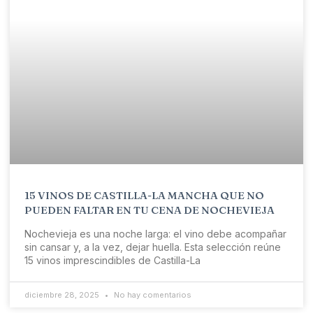
15 VINOS DE CASTILLA-LA MANCHA QUE NO
PUEDEN FALTAR EN TU CENA DE NOCHEVIEJA
Nochevieja es una noche larga: el vino debe acompañar
sin cansar y, a la vez, dejar huella. Esta selección reúne
15 vinos imprescindibles de Castilla-La
diciembre 28, 2025
No hay comentarios