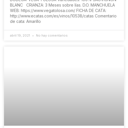
BLANC CRIANZA: 3 Meses sobre lías. D.O. MANCHUELA
WEB: https://www.vegatolosa.com/​ FICHA DE CATA:
http://www.ecatas.com/es/vinos/10538/catas Comentario
de cata: Amarillo
abril 19, 2021
No hay comentarios