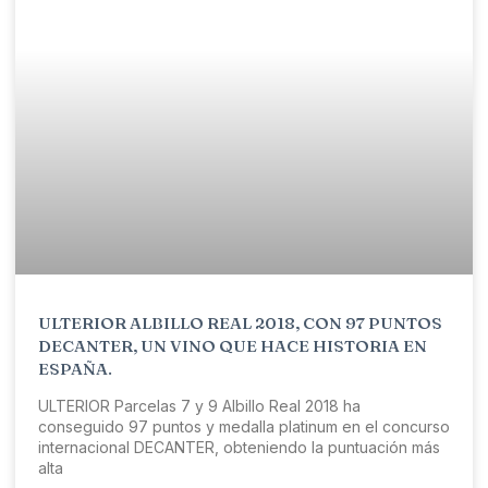
ULTERIOR ALBILLO REAL 2018, CON 97 PUNTOS
DECANTER, UN VINO QUE HACE HISTORIA EN
ESPAÑA.
ULTERIOR Parcelas 7 y 9 Albillo Real 2018 ha
conseguido 97 puntos y medalla platinum en el concurso
internacional DECANTER, obteniendo la puntuación más
alta