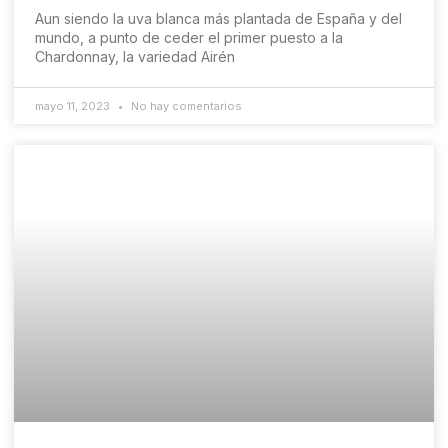
Aun siendo la uva blanca más plantada de España y del
mundo, a punto de ceder el primer puesto a la
Chardonnay, la variedad Airén
mayo 11, 2023
No hay comentarios