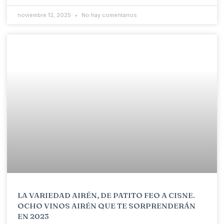
noviembre 12, 2025
No hay comentarios
LA VARIEDAD AIRÉN, DE PATITO FEO A CISNE.
OCHO VINOS AIRÉN QUE TE SORPRENDERÁN
EN 2023