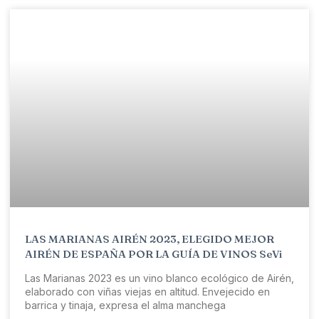
LAS MARIANAS AIRÉN 2023, ELEGIDO MEJOR
AIRÉN DE ESPAÑA POR LA GUÍA DE VINOS SeVi
Las Marianas 2023 es un vino blanco ecológico de Airén,
elaborado con viñas viejas en altitud. Envejecido en
barrica y tinaja, expresa el alma manchega