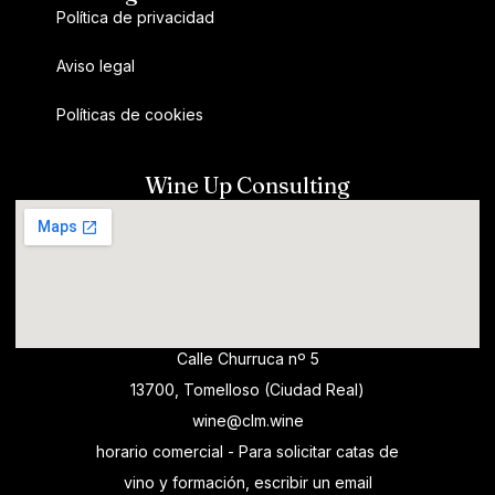
Política de privacidad
Aviso legal
Políticas de cookies
Wine Up Consulting
Calle Churruca nº 5
13700, Tomelloso (Ciudad Real)
wine@clm.wine
horario comercial - Para solicitar catas de
vino y formación, escribir un email