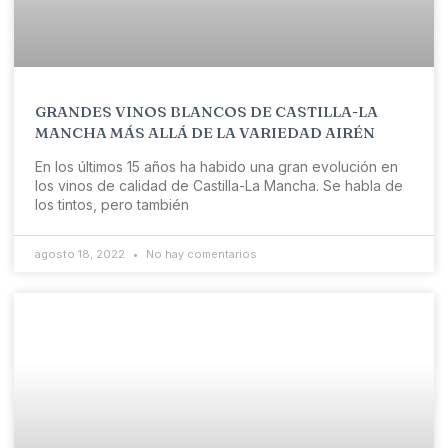
GRANDES VINOS BLANCOS DE CASTILLA-LA
MANCHA MÁS ALLÁ DE LA VARIEDAD AIRÉN
En los últimos 15 años ha habido una gran evolución en
los vinos de calidad de Castilla-La Mancha. Se habla de
los tintos, pero también
agosto 18, 2022
No hay comentarios