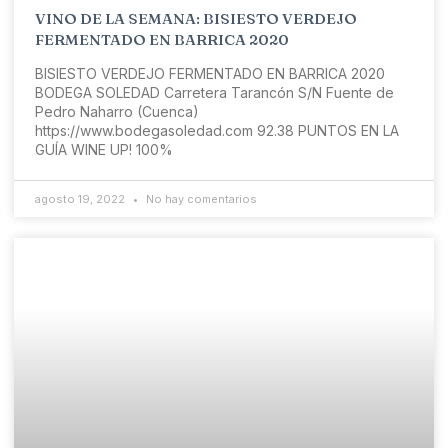
VINO DE LA SEMANA: BISIESTO VERDEJO
FERMENTADO EN BARRICA 2020
BISIESTO VERDEJO FERMENTADO EN BARRICA 2020
BODEGA SOLEDAD Carretera Tarancón S/N Fuente de
Pedro Naharro (Cuenca)
https://www.bodegasoledad.com 92.38 PUNTOS EN LA
GUÍA WINE UP! 100%
agosto 19, 2022
No hay comentarios