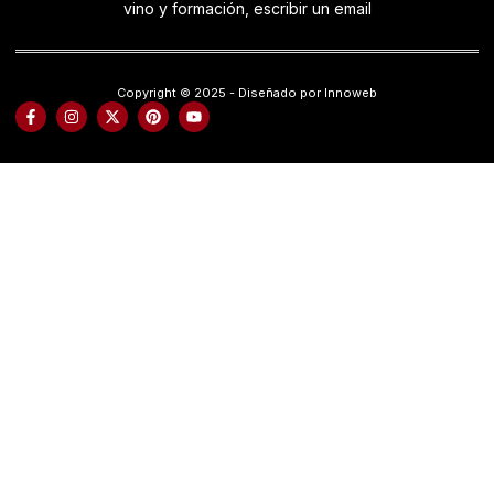
vino y formación, escribir un email
Copyright © 2025 - Diseñado por Innoweb