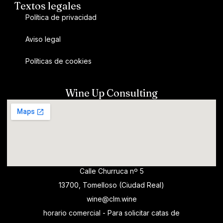
Textos legales
Política de privacidad
Aviso legal
Políticas de cookies
Wine Up Consulting
Calle Churruca nº 5
13700, Tomelloso (Ciudad Real)
wine@clm.wine
horario comercial - Para solicitar catas de