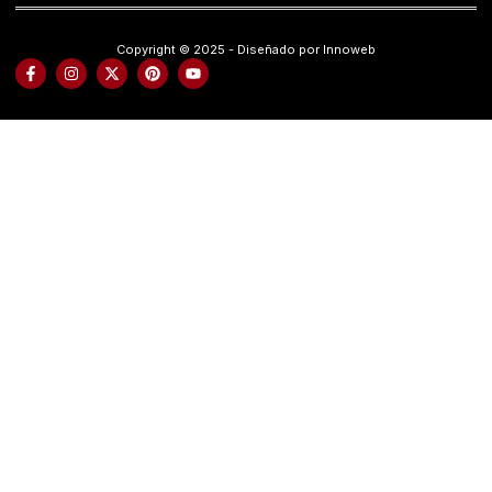
Copyright © 2025 - Diseñado por Innoweb