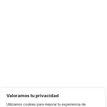
Valoramos tu privacidad
Utilizamos cookies para mejorar tu experiencia de