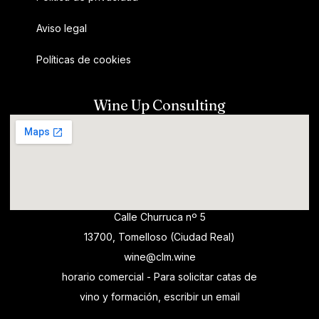
Aviso legal
Políticas de cookies
Wine Up Consulting
Calle Churruca nº 5
13700, Tomelloso (Ciudad Real)
wine@clm.wine
horario comercial - Para solicitar catas de
vino y formación, escribir un email