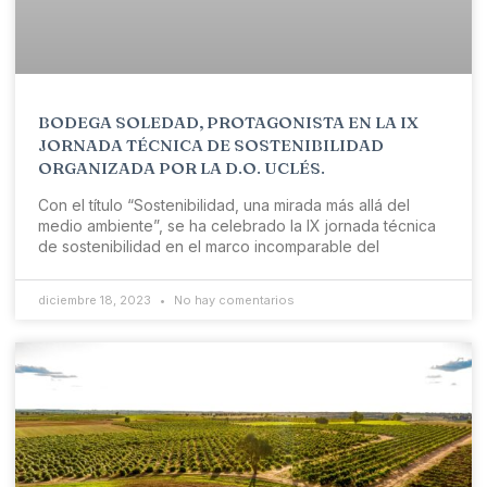
BODEGA SOLEDAD, PROTAGONISTA EN LA IX
JORNADA TÉCNICA DE SOSTENIBILIDAD
ORGANIZADA POR LA D.O. UCLÉS.
Con el título “Sostenibilidad, una mirada más allá del
medio ambiente”, se ha celebrado la IX jornada técnica
de sostenibilidad en el marco incomparable del
diciembre 18, 2023
No hay comentarios