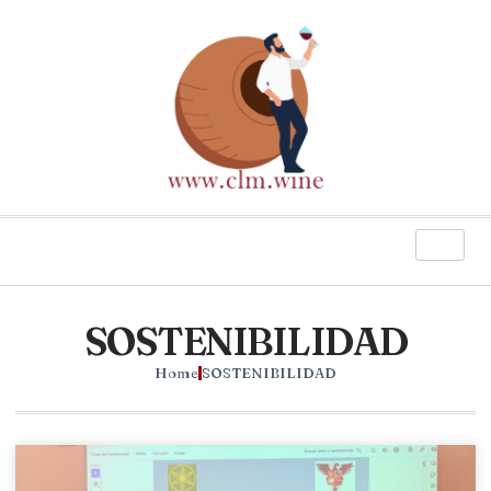
SOSTENIBILIDAD
Home
SOSTENIBILIDAD