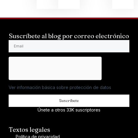
Suscríbete al blog por correo electrónico
Ver información básica sobre protección de datos
Suscríbete
Únete a otros 33K suscriptores
Textos legales
Política de privacidad