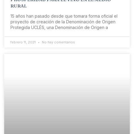
RURAL
15 años han pasado desde que tomara forma oficial el
proyecto de creación de la Denominación de Origen
Protegida UCLÉS, una Denominación de Origen a
febrero 11, 2021
No hay comentarios