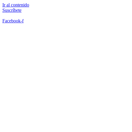
Ir al contenido
Suscríbete
Facebook-f