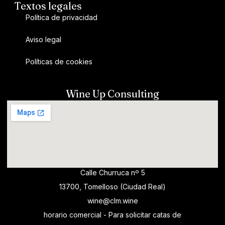
Textos legales
Política de privacidad
Aviso legal
Políticas de cookies
Wine Up Consulting
Calle Churruca nº 5
13700, Tomelloso (Ciudad Real)
wine@clm.wine
horario comercial - Para solicitar catas de