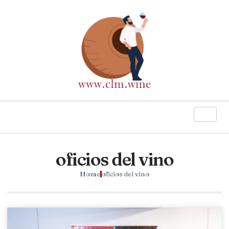
oficios del vino
Home
oficios del vino