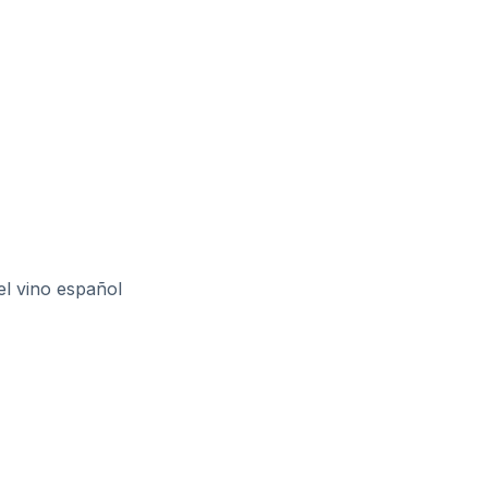
el vino español