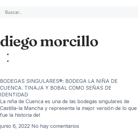
diego morcillo
BODEGAS SINGULARES®: BODEGA LA NIÑA DE
CUENCA. TINAJA Y BOBAL COMO SEÑAS DE
IDENTIDAD
La niña de Cuenca es una de las bodegas singulares de
Castilla-la Mancha y representa la mejor versión de lo que
fue la historia del
junio 6, 2022
No hay comentarios