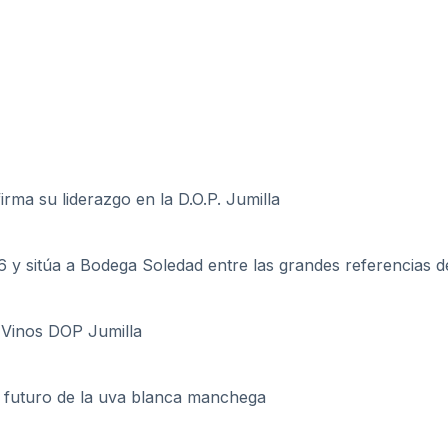
rma su liderazgo en la D.O.P. Jumilla
y sitúa a Bodega Soledad entre las grandes referencias d
 Vinos DOP Jumilla
el futuro de la uva blanca manchega