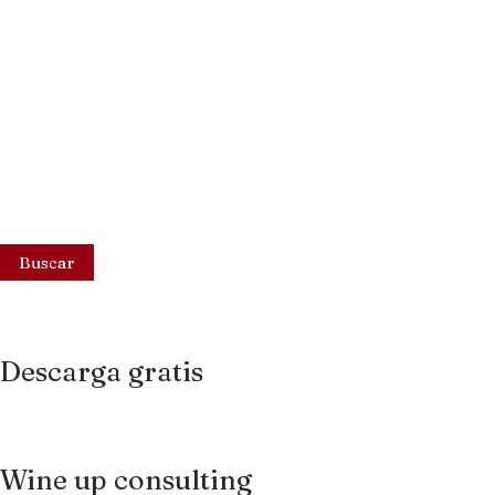
Buscar
Descarga gratis
Wine up consulting