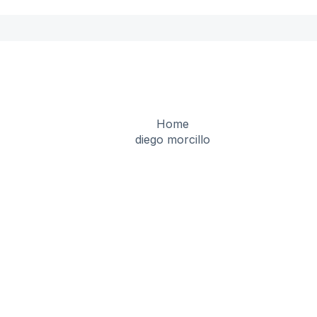
Home
diego morcillo