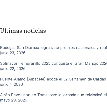
Ultimas noticias
Bodegas San Dionisio logra siete premios nacionales y reafi
junio 23, 2026
Solmayor Tempranillo 2025 conquista el Gran Manojo 2026 
junio 22, 2026
Fuente-Álamo (Albacete) acoge el 32 Certamen de Calidad
junio 1, 2026
Airén Revolution en Tomelloso: la jornada que reivindicó 
mayo 29, 2026