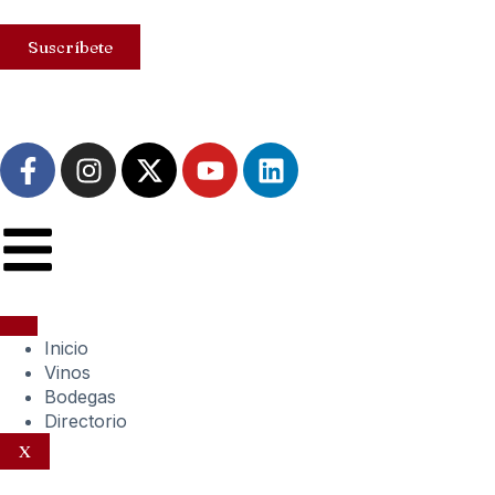
Suscríbete
Inicio
Vinos
Bodegas
Directorio
X