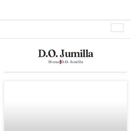
D.O. Jumilla
Home
D.O. Jumilla