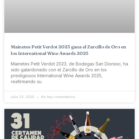
Mainetes Petit Verdot 2023 gana el Zarcillo de Oro en
los International Wine Awards 2025
Mainetes Petit Verdot 2023, de Bodegas San Dionisio, ha
sido galardonado con el Zarcillo de Oro en los
prestigiosos International Wine Awards 2025,
reafirmando su
julio 23, 2025
No hay comentarios