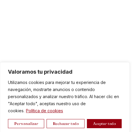
Valoramos tu privacidad
Utilizamos cookies para mejorar tu experiencia de
navegación, mostrarte anuncios o contenido
personalizados y analizar nuestro tráfico. Al hacer clic en
"Aceptar todo", aceptas nuestro uso de
cookies.
Política de cookies
Personalizar
Rechazar todo
Aceptar todo