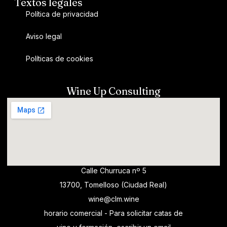
Textos legales
Política de privacidad
Aviso legal
Políticas de cookies
Wine Up Consulting
Calle Churruca nº 5
13700, Tomelloso (Ciudad Real)
wine@clm.wine
horario comercial - Para solicitar catas de