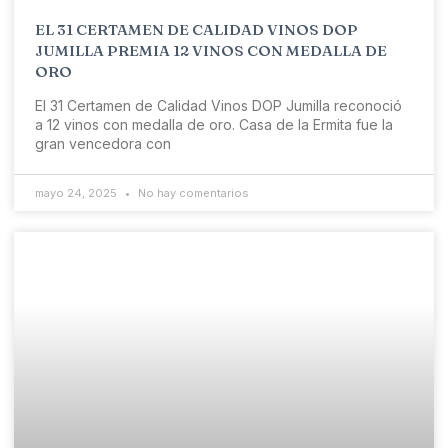
EL 31 CERTAMEN DE CALIDAD VINOS DOP
JUMILLA PREMIA 12 VINOS CON MEDALLA DE
ORO
El 31 Certamen de Calidad Vinos DOP Jumilla reconoció
a 12 vinos con medalla de oro. Casa de la Ermita fue la
gran vencedora con
mayo 24, 2025
No hay comentarios