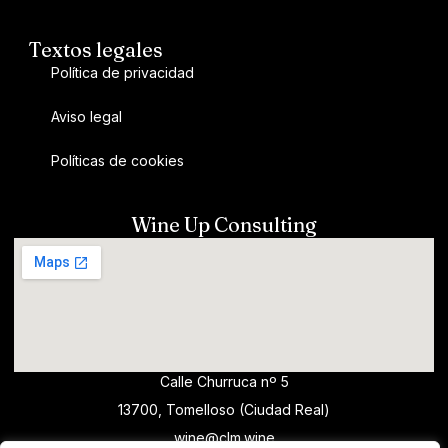
Textos legales
Política de privacidad
Aviso legal
Políticas de cookies
Wine Up Consulting
Calle Churruca nº 5
13700, Tomelloso (Ciudad Real)
wine@clm.wine