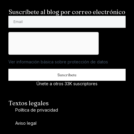
Suscríbete al blog por correo electrónico
Ver información básica sobre protección de datos
Suscríbete
Únete a otros 33K suscriptores
Textos legales
Política de privacidad
Aviso legal