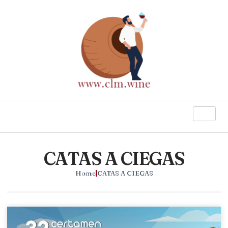
CATAS A CIEGAS
Home
CATAS A CIEGAS