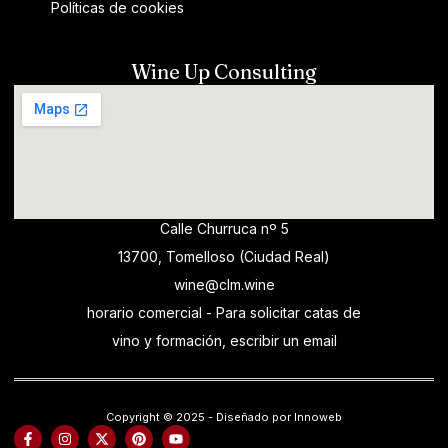
Políticas de cookies
Wine Up Consulting
Calle Churruca nº 5
13700, Tomelloso (Ciudad Real)
wine@clm.wine
horario comercial - Para solicitar catas de
vino y formación, escribir un email
Copyright © 2025 - Diseñado por Innoweb