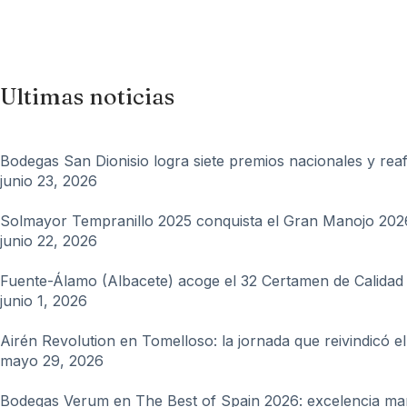
Ultimas noticias
Bodegas San Dionisio logra siete premios nacionales y reafi
junio 23, 2026
Solmayor Tempranillo 2025 conquista el Gran Manojo 2026 
junio 22, 2026
Fuente-Álamo (Albacete) acoge el 32 Certamen de Calidad
junio 1, 2026
Airén Revolution en Tomelloso: la jornada que reivindicó 
mayo 29, 2026
Bodegas Verum en The Best of Spain 2026: excelencia ma