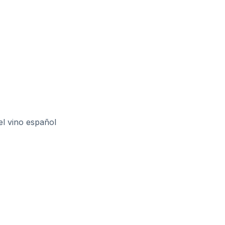
el vino español