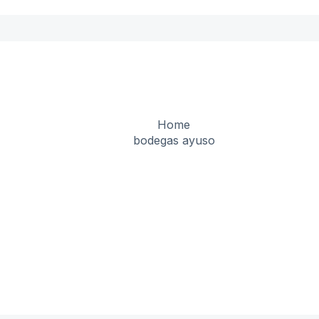
Home
bodegas ayuso