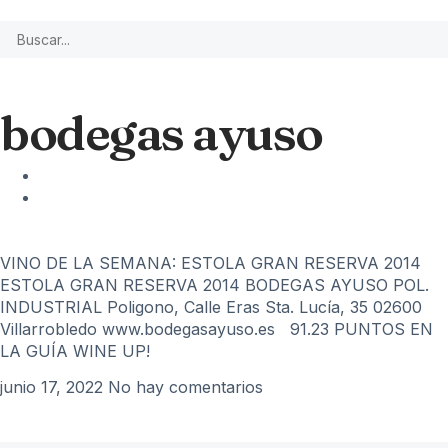
bodegas ayuso
VINO DE LA SEMANA: ESTOLA GRAN RESERVA 2014
ESTOLA GRAN RESERVA 2014 BODEGAS AYUSO POL.
INDUSTRIAL Poligono, Calle Eras Sta. Lucía, 35 02600
Villarrobledo www.bodegasayuso.es 91.23 PUNTOS EN
LA GUÍA WINE UP!
junio 17, 2022
No hay comentarios