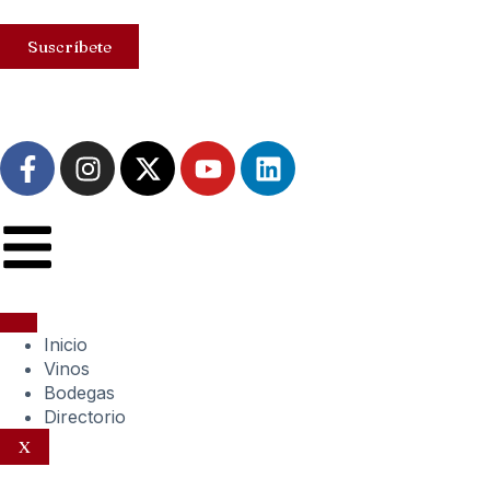
Suscríbete
Inicio
Vinos
Bodegas
Directorio
X