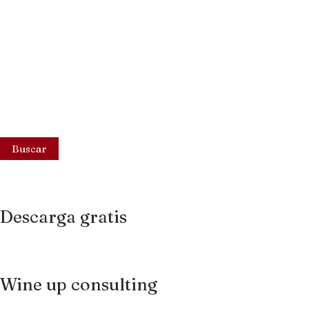
Buscar
Descarga gratis
Wine up consulting