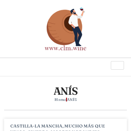
ANÍS
Home
ANÍS
CASTILLA-LA MANCHA, MUCHO MÁS QUE