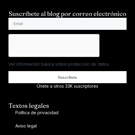
Suscríbete al blog por correo electrónico
Ver información básica sobre protección de datos
Suscríbete
Únete a otros 33K suscriptores
Textos legales
Política de privacidad
Aviso legal