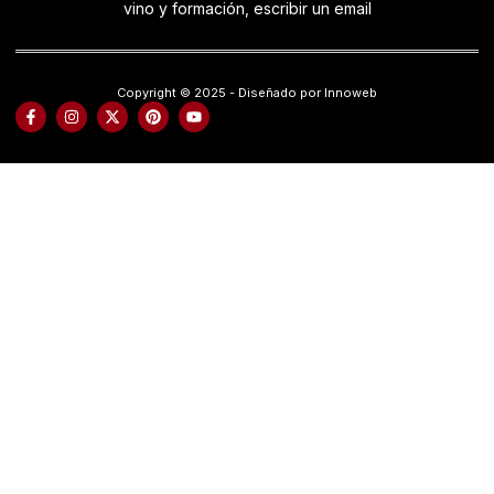
vino y formación, escribir un email
Copyright © 2025 - Diseñado por Innoweb