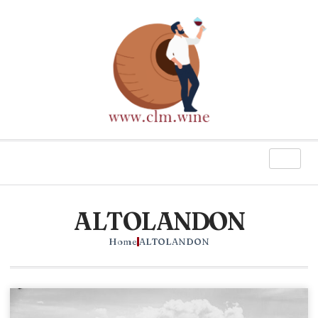
ALTOLANDON
Home
ALTOLANDON