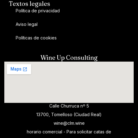
Textos legales
Política de privacidad
Aviso legal
Políticas de cookies
Wine Up Consulting
Calle Churruca nº 5
13700, Tomelloso (Ciudad Real)
wine@clm.wine
horario comercial - Para solicitar catas de