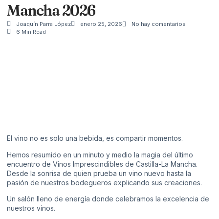
Mancha 2026
Joaquín Parra López
enero 25, 2026
No hay comentarios
6 Min Read
El vino no es solo una bebida, es compartir momentos.
Hemos resumido en un minuto y medio la magia del último
encuentro de Vinos Imprescindibles de Castilla-La Mancha.
Desde la sonrisa de quien prueba un vino nuevo hasta la
pasión de nuestros bodegueros explicando sus creaciones.
Un salón lleno de energía donde celebramos la excelencia de
nuestros vinos.