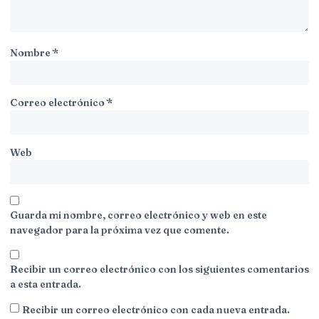
Nombre
*
Correo electrónico
*
Web
Guarda mi nombre, correo electrónico y web en este
navegador para la próxima vez que comente.
Recibir un correo electrónico con los siguientes comentarios
a esta entrada.
Recibir un correo electrónico con cada nueva entrada.