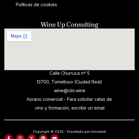
Políticas de cookies
Wine Up Consulting
Calle Churruca nº 5
13700, Tomelloso (Ciudad Real)
wine@clm.wine
horario comercial - Para solicitar catas de
vino y formación, escribir un email
Copyright © 2025 - Diseñado por Innoweb