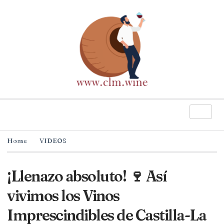
Home
VIDEOS
¡Llenazo absoluto! 🍷 Así
vivimos los Vinos
Imprescindibles de Castilla-La