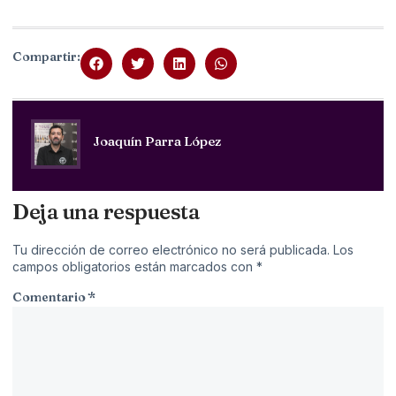
Compartir:
Joaquín Parra López
Deja una respuesta
Tu dirección de correo electrónico no será publicada.
Los
campos obligatorios están marcados con
*
Comentario
*