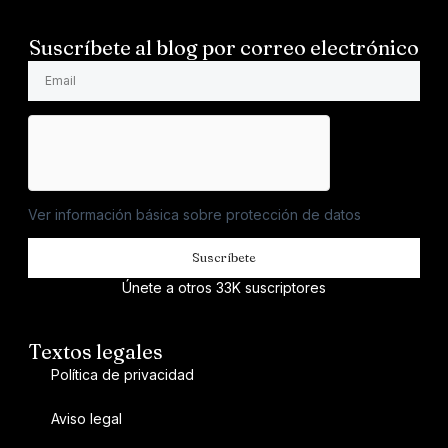
Suscríbete al blog por correo electrónico
Ver información básica sobre protección de datos
Suscríbete
Únete a otros 33K suscriptores
Textos legales
Política de privacidad
Aviso legal