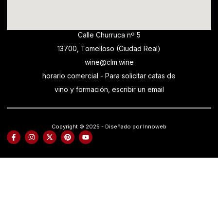
Calle Churruca nº 5
13700, Tomelloso (Ciudad Real)
wine@clm.wine
horario comercial - Para solicitar catas de
vino y formación, escribir un email
Copyright © 2025 - Diseñado por Innoweb