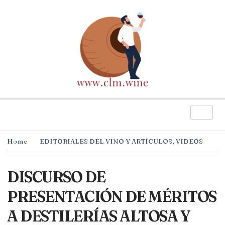
Home
EDITORIALES DEL VINO Y ARTÍCULOS
,
VIDEOS
DISCURSO DE
PRESENTACIÓN DE MÉRITOS
A DESTILERÍAS ALTOSA Y