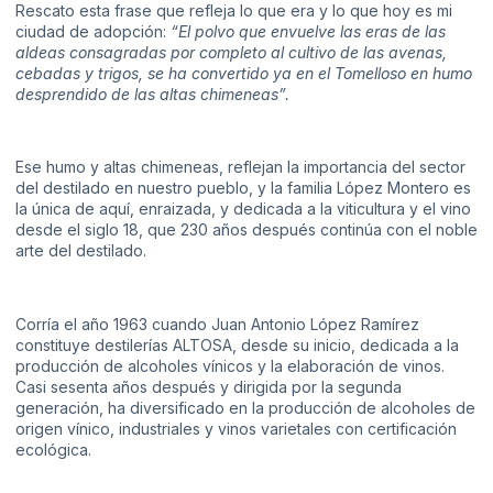
Rescato esta frase que refleja lo que era y lo que hoy es mi
ciudad de adopción:
“El polvo que envuelve las eras de las
aldeas consagradas por completo al cultivo de las avenas,
cebadas y trigos, se ha convertido ya en el Tomelloso en humo
desprendido de las altas chimeneas”.
Ese humo y altas chimeneas, reflejan la importancia del sector
del destilado en nuestro pueblo, y la familia López Montero es
la única de aquí, enraizada, y dedicada a la viticultura y el vino
desde el siglo 18, que 230 años después continúa con el noble
arte del destilado.
Corría el año 1963 cuando Juan Antonio López Ramírez
constituye destilerías ALTOSA, desde su inicio, dedicada a la
producción de alcoholes vínicos y la elaboración de vinos.
Casi sesenta años después y dirigida por la segunda
generación, ha diversificado en la producción de alcoholes de
origen vínico, industriales y vinos varietales con certificación
ecológica.