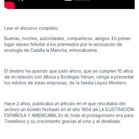
Leer el discurso completo:
Buenas, noches, autoridades, compañeros, amigos. En primer
lugar deseo felicitar a los premiados por la asociación de
enología de Castilla la Mancha, enhorabuena.
El destino ha querido que justo ahora, que se cumplen 10 años
de mi relación con Altosa y Bodegas Verum, venga a presentar
los méritos de estas empresas, de la familia López Montero.
Hace 2 años, publicaba un artículo en el que rescataba del
archivo un boletín fechado en el año 1904 de LA ILUSTRACIÓN
ESPAÑOLA Y AMERICANA. En él, todo el protagonismo era para
Tomelloso y su crecimiento gracias al vino y el destilado.