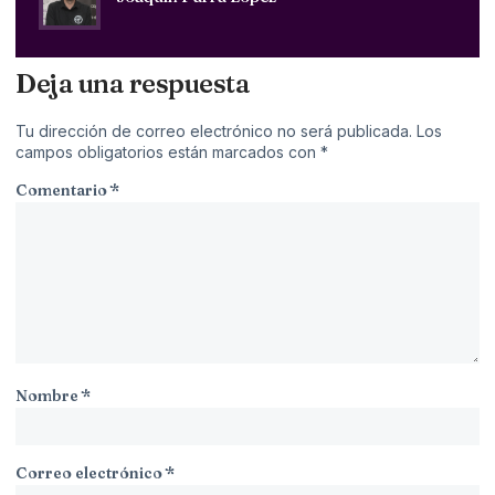
Deja una respuesta
Tu dirección de correo electrónico no será publicada.
Los
campos obligatorios están marcados con
*
Comentario
*
Nombre
*
Correo electrónico
*