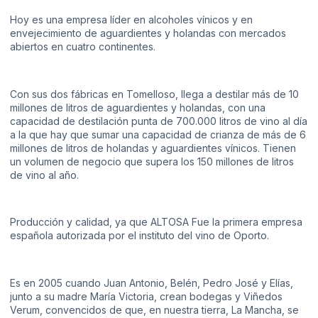
Hoy es una empresa líder en alcoholes vínicos y en
envejecimiento de aguardientes y holandas con mercados
abiertos en cuatro continentes.
Con sus dos fábricas en Tomelloso, llega a destilar más de 10
millones de litros de aguardientes y holandas, con una
capacidad de destilación punta de 700.000 litros de vino al día
a la que hay que sumar una capacidad de crianza de más de 6
millones de litros de holandas y aguardientes vínicos. Tienen
un volumen de negocio que supera los 150 millones de litros
de vino al año.
Producción y calidad, ya que ALTOSA Fue la primera empresa
española autorizada por el instituto del vino de Oporto.
Es en 2005 cuando Juan Antonio, Belén, Pedro José y Elías,
junto a su madre María Victoria, crean bodegas y Viñedos
Verum, convencidos de que, en nuestra tierra, La Mancha, se