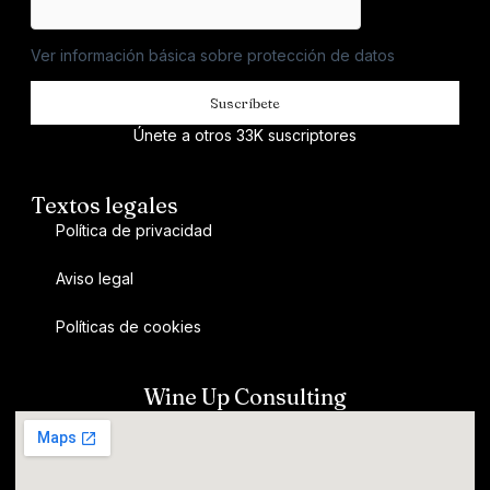
Ver información básica sobre protección de datos
Suscríbete
Únete a otros 33K suscriptores
Textos legales
Política de privacidad
Aviso legal
Políticas de cookies
Wine Up Consulting