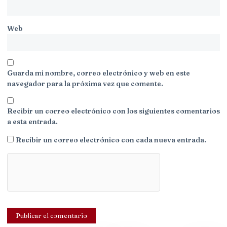
Web
Guarda mi nombre, correo electrónico y web en este
navegador para la próxima vez que comente.
Recibir un correo electrónico con los siguientes comentarios
a esta entrada.
Recibir un correo electrónico con cada nueva entrada.