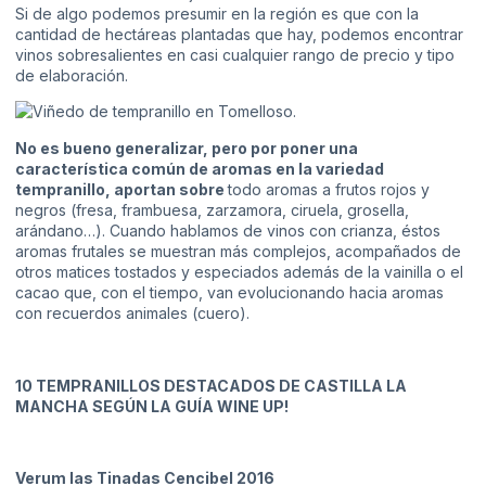
Si de algo podemos presumir en la región es que con la
cantidad de hectáreas plantadas que hay, podemos encontrar
vinos sobresalientes en casi cualquier rango de precio y tipo
de elaboración.
No es bueno generalizar, pero por poner una
característica común de aromas en la variedad
tempranillo, aportan sobre
todo aromas a frutos rojos y
negros (fresa, frambuesa, zarzamora, ciruela, grosella,
arándano…). Cuando hablamos de vinos con crianza, éstos
aromas frutales se muestran más complejos, acompañados de
otros matices tostados y especiados además de la vainilla o el
cacao que, con el tiempo, van evolucionando hacia aromas
con recuerdos animales (cuero).
10 TEMPRANILLOS DESTACADOS DE CASTILLA LA
MANCHA SEGÚN LA GUÍA WINE UP!
Verum las Tinadas Cencibel 2016