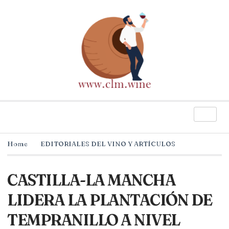
Home
EDITORIALES DEL VINO Y ARTÍCULOS
CASTILLA-LA MANCHA
LIDERA LA PLANTACIÓN DE
TEMPRANILLO A NIVEL