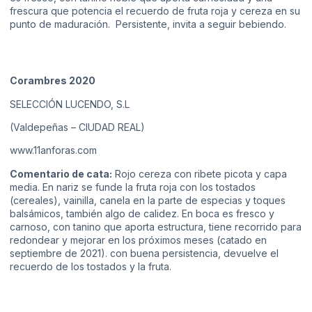
frescura que potencia el recuerdo de fruta roja y cereza en su
punto de maduración. Persistente, invita a seguir bebiendo.
Corambres 2020
SELECCIÓN LUCENDO, S.L
(Valdepeñas – CIUDAD REAL)
www.11anforas.com
Comentario de cata:
Rojo cereza con ribete picota y capa
media. En nariz se funde la fruta roja con los tostados
(cereales), vainilla, canela en la parte de especias y toques
balsámicos, también algo de calidez. En boca es fresco y
carnoso, con tanino que aporta estructura, tiene recorrido para
redondear y mejorar en los próximos meses (catado en
septiembre de 2021). con buena persistencia, devuelve el
recuerdo de los tostados y la fruta.