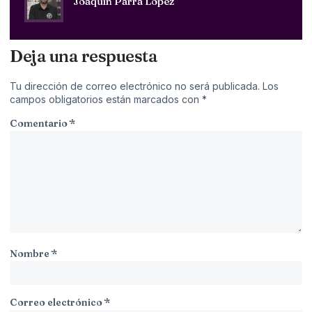
Joaquín Parra López
Deja una respuesta
Tu dirección de correo electrónico no será publicada.
Los
campos obligatorios están marcados con
*
Comentario
*
Nombre
*
Correo electrónico
*