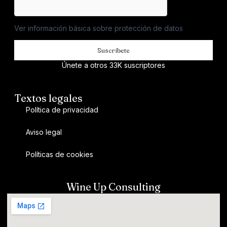
Ver información básica sobre protección de datos
Suscríbete
Únete a otros 33K suscriptores
Textos legales
Política de privacidad
Aviso legal
Políticas de cookies
Wine Up Consulting