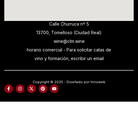
Calle Churruca nº 5
13700, Tomelloso (Ciudad Real)
wine@clm.wine
horario comercial - Para solicitar catas de
vino y formación, escribir un email
Copyright © 2025 - Diseñado por Innoweb