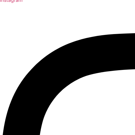
Instagram