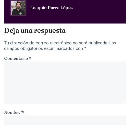
Joaquín Parra López
Deja una respuesta
Tu dirección de correo electrónico no será publicada.
Los
campos obligatorios están marcados con
*
Comentario
*
Nombre
*