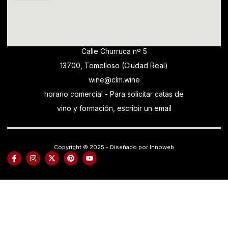
Calle Churruca nº 5
13700, Tomelloso (Ciudad Real)
wine@clm.wine
horario comercial - Para solicitar catas de
vino y formación, escribir un email
Copyright © 2025 - Diseñado por Innoweb