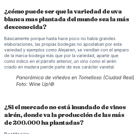
¿cómo puede ser que la variedad de uva
blanca mas plantada del mundo sea la más
desconocida?
Básicamente porque hasta hace poco no había grandes
elaboraciones, las propias bodegas no apostaban por esta
variedad y ejemplos como Alejairen, se vendían con el amparo
de la marca-bodega más que por la variedad, aparte que
como indico en el párrafo anterior, un vino como el airén
criado en madera pierde parte de ese carácter varietal.
Panorámica de viñedos en Tomelloso (Ciudad Real
Foto: Wine Up!©
¿Si el mercado no está inundado de vinos
airén, donde va la producción de las más
de 200.000 ha plantadas?