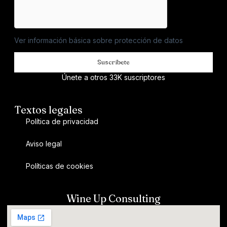
Ver información básica sobre protección de datos
Suscríbete
Únete a otros 33K suscriptores
Textos legales
Política de privacidad
Aviso legal
Políticas de cookies
Wine Up Consulting