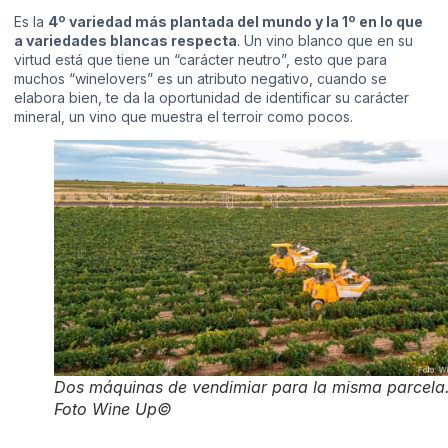
Es la
4º variedad más plantada del mundo y la 1º en lo que
a variedades blancas respecta
. Un vino blanco que en su
virtud está que tiene un “carácter neutro”, esto que para
muchos “winelovers” es un atributo negativo, cuando se
elabora bien, te da la oportunidad de identificar su carácter
mineral, un vino que muestra el terroir como pocos.
Dos máquinas de vendimiar para la misma parcela
Foto Wine Up©