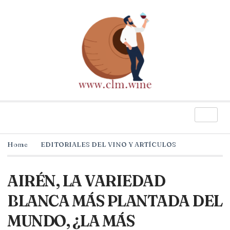
Home
EDITORIALES DEL VINO Y ARTÍCULOS
AIRÉN, LA VARIEDAD
BLANCA MÁS PLANTADA DEL
MUNDO, ¿LA MÁS