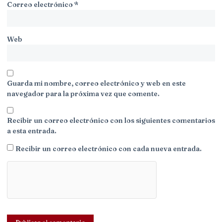
Correo electrónico
*
Web
Guarda mi nombre, correo electrónico y web en este
navegador para la próxima vez que comente.
Recibir un correo electrónico con los siguientes comentarios
a esta entrada.
Recibir un correo electrónico con cada nueva entrada.