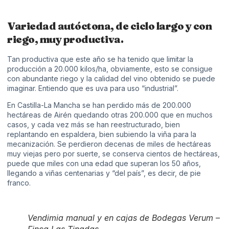
Variedad autóctona, de ciclo largo y con
riego, muy productiva.
Tan productiva que este año se ha tenido que limitar la
producción a 20.000 kilos/ha, obviamente, esto se consigue
con abundante riego y la calidad del vino obtenido se puede
imaginar. Entiendo que es uva para uso “industrial”.
En Castilla-La Mancha se han perdido más de 200.000
hectáreas de Airén quedando otras 200.000 que en muchos
casos, y cada vez más se han reestructurado, bien
replantando en espaldera, bien subiendo la viña para la
mecanización. Se perdieron decenas de miles de hectáreas
muy viejas pero por suerte, se conserva cientos de hectáreas,
puede que miles con una edad que superan los 50 años,
llegando a viñas centenarias y “del país”, es decir, de pie
franco.
Vendimia manual y en cajas de Bodegas Verum –
Finca Las Tinadas