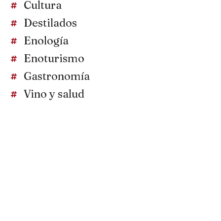
Cultura
Destilados
Enología
Enoturismo
Gastronomía
Vino y salud