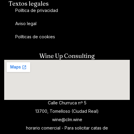
Textos legales
Política de privacidad
Aviso legal
Políticas de cookies
Wine Up Consulting
Calle Churruca nº 5
13700, Tomelloso (Ciudad Real)
wine@clm.wine
horario comercial - Para solicitar catas de