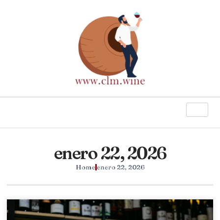
enero 22, 2026
Home
enero 22, 2026