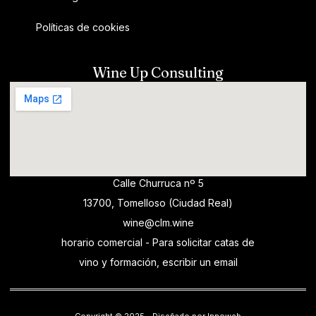
Políticas de cookies
Wine Up Consulting
Calle Churruca nº 5
13700, Tomelloso (Ciudad Real)
wine@clm.wine
horario comercial - Para solicitar catas de
vino y formación, escribir un email