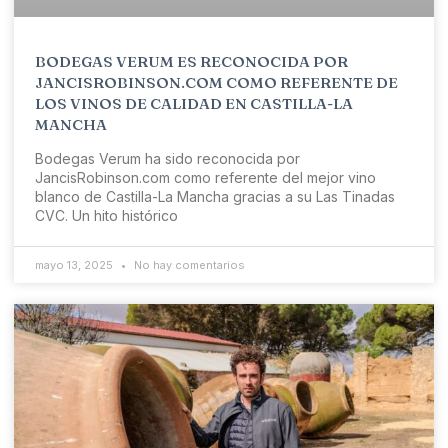
BODEGAS VERUM ES RECONOCIDA POR
JANCISROBINSON.COM COMO REFERENTE DE
LOS VINOS DE CALIDAD EN CASTILLA-LA
MANCHA
Bodegas Verum ha sido reconocida por
JancisRobinson.com como referente del mejor vino
blanco de Castilla-La Mancha gracias a su Las Tinadas
CVC. Un hito histórico
mayo 13, 2025
No hay comentarios