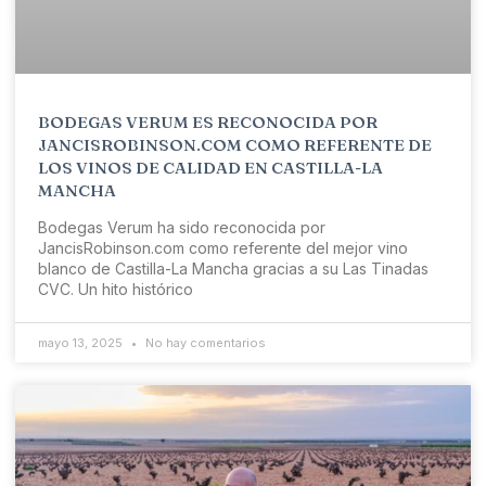
BODEGAS VERUM ES RECONOCIDA POR
JANCISROBINSON.COM COMO REFERENTE DE
LOS VINOS DE CALIDAD EN CASTILLA-LA
MANCHA
Bodegas Verum ha sido reconocida por
JancisRobinson.com como referente del mejor vino
blanco de Castilla-La Mancha gracias a su Las Tinadas
CVC. Un hito histórico
mayo 13, 2025
No hay comentarios