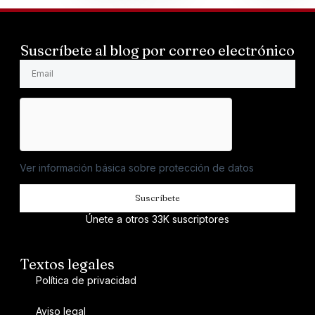
Suscríbete al blog por correo electrónico
Ver información básica sobre protección de datos
Suscríbete
Únete a otros 33K suscriptores
Textos legales
Política de privacidad
Aviso legal