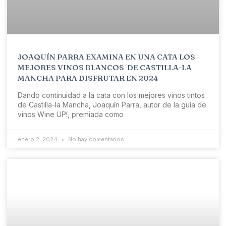
JOAQUÍN PARRA EXAMINA EN UNA CATA LOS
MEJORES VINOS BLANCOS DE CASTILLA-LA
MANCHA PARA DISFRUTAR EN 2024
Dando continuidad a la cata con los mejores vinos tintos
de Castilla-la Mancha, Joaquín Parra, autor de la guía de
vinos Wine UP!, premiada como
enero 2, 2024
No hay comentarios