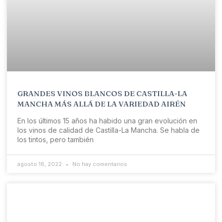
GRANDES VINOS BLANCOS DE CASTILLA-LA
MANCHA MÁS ALLÁ DE LA VARIEDAD AIRÉN
En los últimos 15 años ha habido una gran evolución en
los vinos de calidad de Castilla-La Mancha. Se habla de
los tintos, pero también
agosto 18, 2022
No hay comentarios