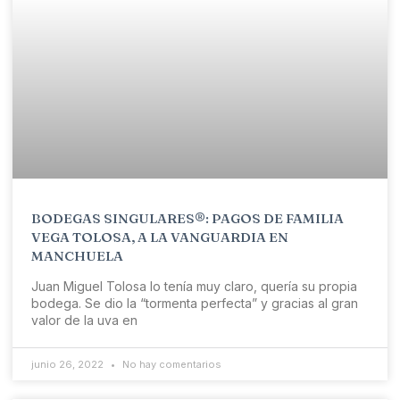
BODEGAS SINGULARES®: PAGOS DE FAMILIA
VEGA TOLOSA, A LA VANGUARDIA EN
MANCHUELA
Juan Miguel Tolosa lo tenía muy claro, quería su propia
bodega. Se dio la “tormenta perfecta” y gracias al gran
valor de la uva en
junio 26, 2022
No hay comentarios