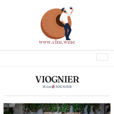
VIOGNIER
Home
VIOGNIER