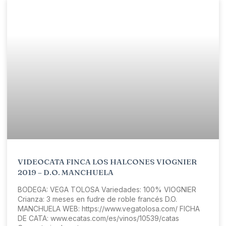
VIDEOCATA FINCA LOS HALCONES VIOGNIER
2019 – D.O. MANCHUELA
BODEGA: VEGA TOLOSA Variedades: 100% VIOGNIER
Crianza: 3 meses en fudre de roble francés D.O.
MANCHUELA WEB: https://www.vegatolosa.com/​ FICHA
DE CATA: www.ecatas.com/es/vinos/10539/catas