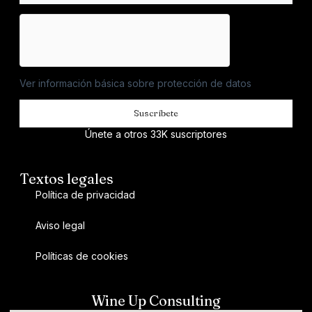
Ver información básica sobre protección de datos
Suscríbete
Únete a otros 33K suscriptores
Textos legales
Política de privacidad
Aviso legal
Políticas de cookies
Wine Up Consulting