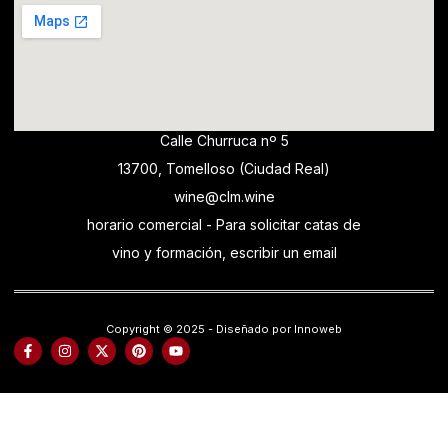
Calle Churruca nº 5
13700, Tomelloso (Ciudad Real)
wine@clm.wine
horario comercial - Para solicitar catas de
vino y formación, escribir un email
Copyright © 2025 - Diseñado por Innoweb