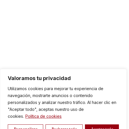
Valoramos tu privacidad
Utilizamos cookies para mejorar tu experiencia de
navegación, mostrarte anuncios o contenido
personalizados y analizar nuestro tráfico. Al hacer clic en
"Aceptar todo", aceptas nuestro uso de
cookies.
Política de cookies
Personalizar
Rechazar todo
Aceptar todo