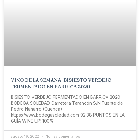
VINO DE LA SEMANA: BISIESTO VERDEJO
FERMENTADO EN BARRICA 2020
BISIESTO VERDEJO FERMENTADO EN BARRICA 2020
BODEGA SOLEDAD Carretera Tarancón S/N Fuente de
Pedro Naharro (Cuenca)
https://www.bodegasoledad.com 92.38 PUNTOS EN LA
GUÍA WINE UP! 100%
agosto 19, 2022
No hay comentarios