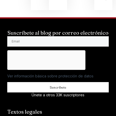
Suscríbete al blog por correo electrónico
Ver información básica sobre protección de datos
Suscríbete
Únete a otros 33K suscriptores
Textos legales