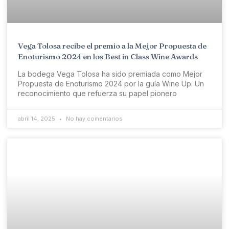
Vega Tolosa recibe el premio a la Mejor Propuesta de
Enoturismo 2024 en los Best in Class Wine Awards
La bodega Vega Tolosa ha sido premiada como Mejor
Propuesta de Enoturismo 2024 por la guía Wine Up. Un
reconocimiento que refuerza su papel pionero
abril 14, 2025
No hay comentarios