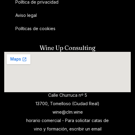
Política de privacidad
Aviso legal
Políticas de cookies
Wine Up Consulting
Calle Churruca nº 5
13700, Tomelloso (Ciudad Real)
wine@clm.wine
horario comercial - Para solicitar catas de
vino y formación, escribir un email