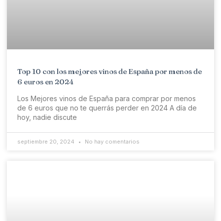
Top 10 con los mejores vinos de España por menos de
6 euros en 2024
Los Mejores vinos de España para comprar por menos
de 6 euros que no te querrás perder en 2024 A día de
hoy, nadie discute
septiembre 20, 2024
No hay comentarios