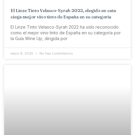
El Linze Tinto Velasco-Syrah 2022, elegido en cata
ciega mejor vino tinto de España en su categoría
El Linze Tinto Velasco-Syrah 2022 ha sido reconocido
como el mejor vino tinto de España en su categoría por
la Guía Wine Up, dirigida por
mayo 8, 2025
No hay comentarios