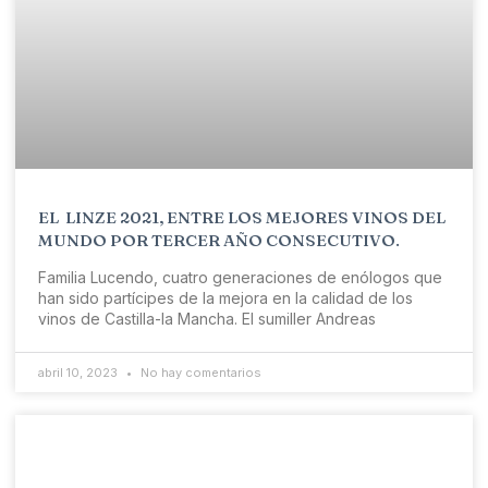
EL LINZE 2021, ENTRE LOS MEJORES VINOS DEL
MUNDO POR TERCER AÑO CONSECUTIVO.
Familia Lucendo, cuatro generaciones de enólogos que
han sido partícipes de la mejora en la calidad de los
vinos de Castilla-la Mancha. El sumiller Andreas
abril 10, 2023
No hay comentarios