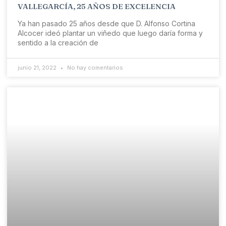
VALLEGARCÍA, 25 AÑOS DE EXCELENCIA
Ya han pasado 25 años desde que D. Alfonso Cortina
Alcocer ideó plantar un viñedo que luego daría forma y
sentido a la creación de
junio 21, 2022
No hay comentarios