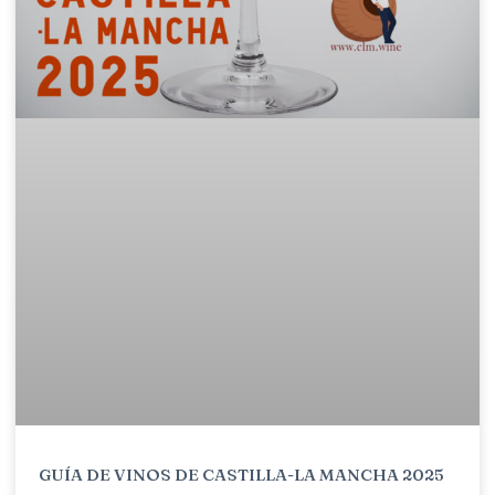
GUÍA DE VINOS DE CASTILLA-LA MANCHA 2025