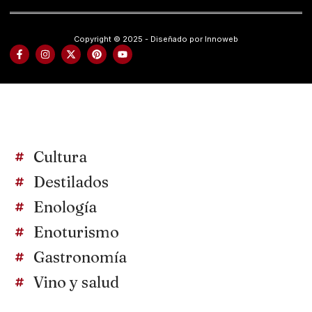
Copyright © 2025 - Diseñado por Innoweb
Cultura
Destilados
Enología
Enoturismo
Gastronomía
Vino y salud