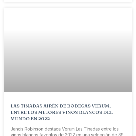
LAS TINADAS AIRÉN DE BODEGAS VERUM,
ENTRE LOS MEJORES VINOS BLANCOS DEL
MUNDO EN 2022
Jancis Robinson destaca Verum Las Tinadas entre los
vinos blancos favoritos de 2022 en una selección de 39