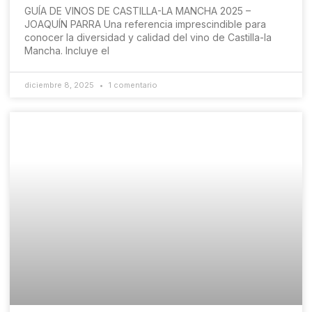
GUÍA DE VINOS DE CASTILLA-LA MANCHA 2025 –
JOAQUÍN PARRA Una referencia imprescindible para
conocer la diversidad y calidad del vino de Castilla-la
Mancha. Incluye el
diciembre 8, 2025
1 comentario