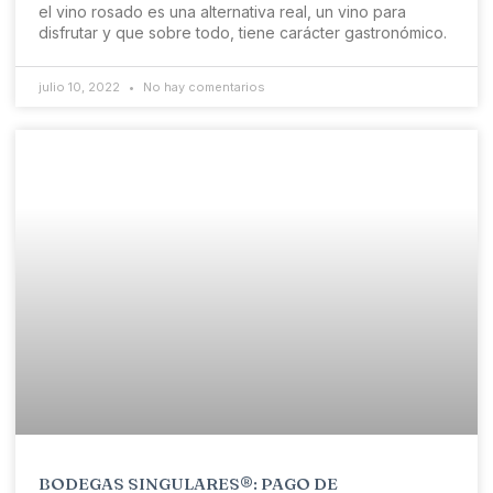
el vino rosado es una alternativa real, un vino para
disfrutar y que sobre todo, tiene carácter gastronómico.
julio 10, 2022
No hay comentarios
BODEGAS SINGULARES®: PAGO DE