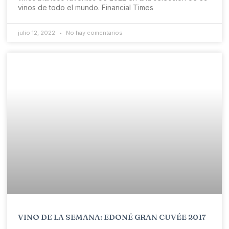
vinos de todo el mundo. Financial Times
julio 12, 2022
No hay comentarios
VINO DE LA SEMANA: EDONÉ GRAN CUVÉE 2017