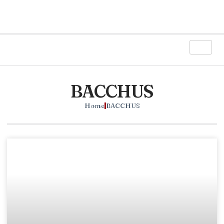
BACCHUS
Home
BACCHUS