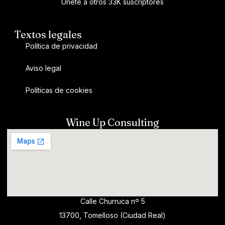
Únete a otros 33K suscriptores
Textos legales
Política de privacidad
Aviso legal
Políticas de cookies
Wine Up Consulting
Calle Churruca nº 5
13700, Tomelloso (Ciudad Real)