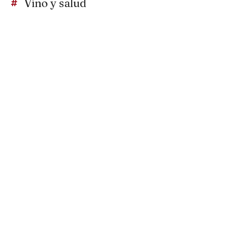
Vino y salud