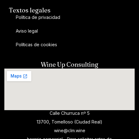
Textos legales
Política de privacidad
Aviso legal
Políticas de cookies
Wine Up Consulting
Calle Churruca nº 5
13700, Tomelloso (Ciudad Real)
wine@clm.wine