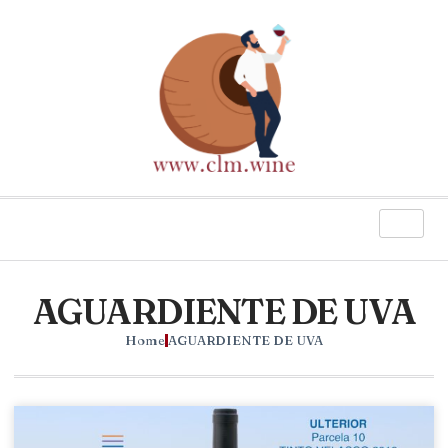
AGUARDIENTE DE UVA
Home
AGUARDIENTE DE UVA