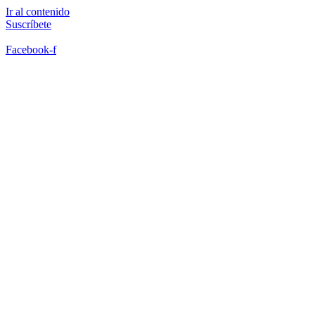
Ir al contenido
Suscríbete
Facebook-f