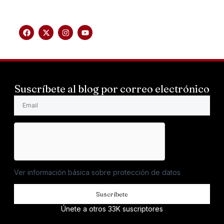
Suscríbete al blog por correo electrónico
Ver información básica sobre protección de datos
Suscríbete
Únete a otros 33K suscriptores