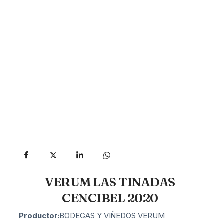
VERUM LAS TINADAS
CENCIBEL 2020
Productor:
BODEGAS Y VIÑEDOS VERUM