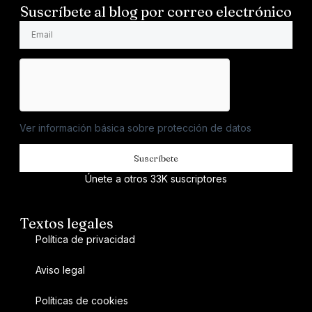
Suscríbete al blog por correo electrónico
Ver información básica sobre protección de datos
Suscríbete
Únete a otros 33K suscriptores
Textos legales
Política de privacidad
Aviso legal
Políticas de cookies