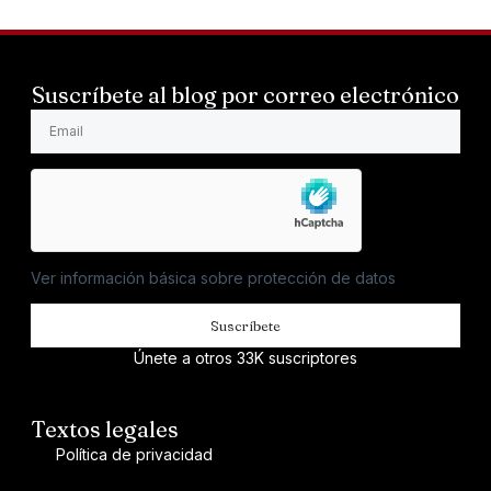
Suscríbete al blog por correo electrónico
Ver información básica sobre protección de datos
Suscríbete
Únete a otros 33K suscriptores
Textos legales
Política de privacidad