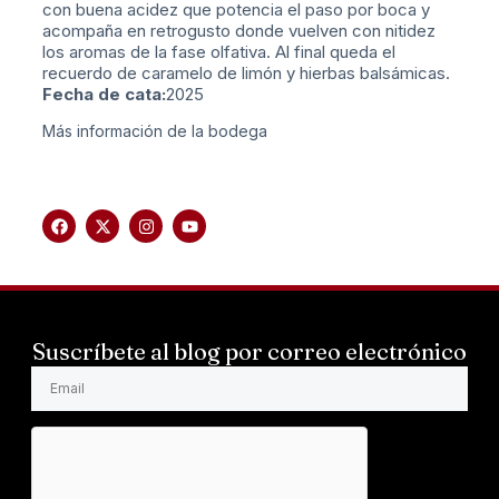
con buena acidez que potencia el paso por boca y
acompaña en retrogusto donde vuelven con nitidez
los aromas de la fase olfativa. Al final queda el
recuerdo de caramelo de limón y hierbas balsámicas.
Fecha de cata:
2025
Más información de la bodega
Suscríbete al blog por correo electrónico