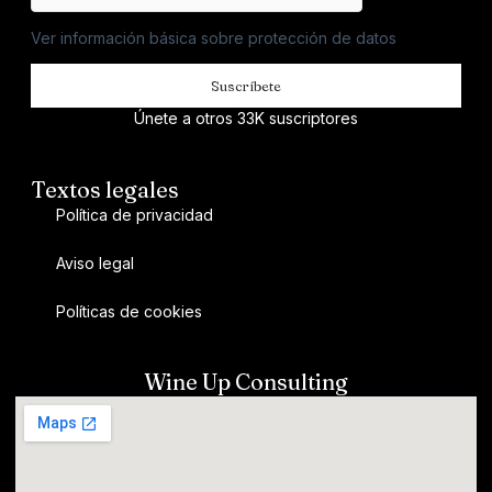
Ver información básica sobre protección de datos
Suscríbete
Únete a otros 33K suscriptores
Textos legales
Política de privacidad
Aviso legal
Políticas de cookies
Wine Up Consulting