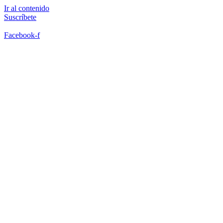
Ir al contenido
Suscríbete
Facebook-f