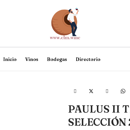
Inicio
Vinos
Bodegas
Directorio
PAULUS II
SELECCIÓN 