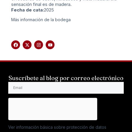
sensación final es de madera.
Fecha de cata:
2025
Más información de la bodega
Suscríbete al blog por correo electrónico
Ver información básica sobre protección de datos