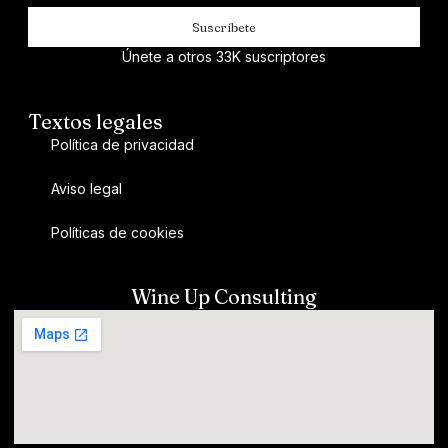
Suscríbete
Únete a otros 33K suscriptores
Textos legales
Política de privacidad
Aviso legal
Políticas de cookies
Wine Up Consulting