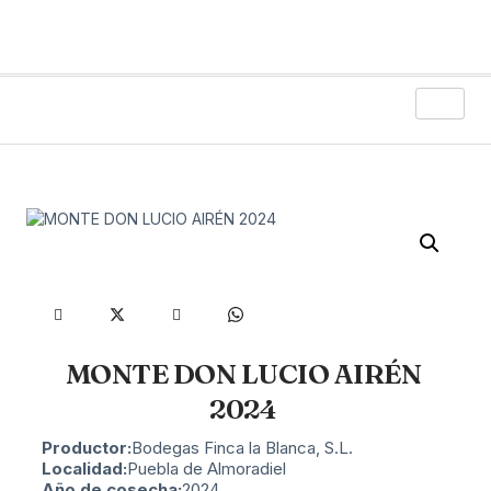
MONTE DON LUCIO AIRÉN
2024
Productor:
Bodegas Finca la Blanca, S.L.
Localidad:
Puebla de Almoradiel
Año de cosecha:
2024