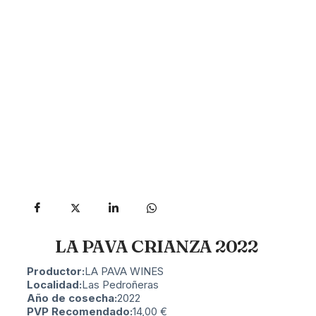
LA PAVA CRIANZA 2022
Productor:
LA PAVA WINES
Localidad:
Las Pedroñeras
Año de cosecha:
2022
PVP Recomendado:
14,00
€