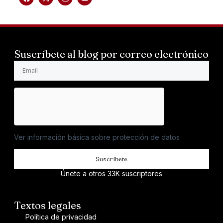
Suscríbete al blog por correo electrónico
Ver información básica sobre protección de datos
Suscríbete
Únete a otros 33K suscriptores
Textos legales
Política de privacidad