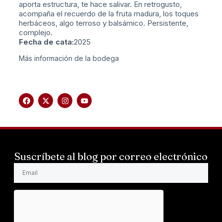
aporta estructura, te hace salivar. En retrogusto,
acompaña el recuerdo de la fruta madura, los toques
herbáceos, algo terroso y balsámico. Persistente,
complejo.
Fecha de cata:
2025
Más información de la bodega
Suscríbete al blog por correo electrónico