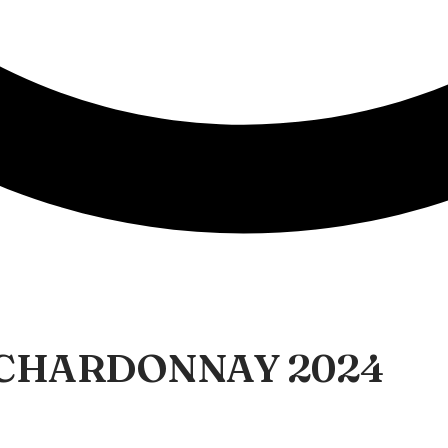
 CHARDONNAY 2024