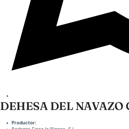
DEHESA DEL NAVAZO
Productor: