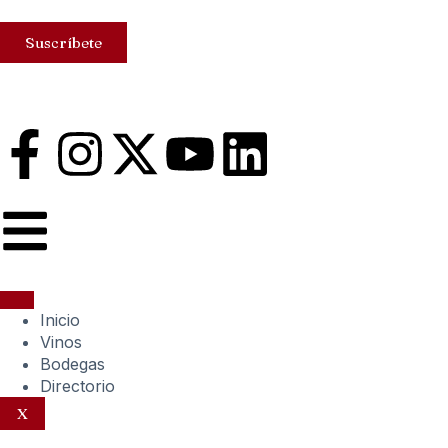
Suscríbete
Inicio
Vinos
Bodegas
Directorio
X