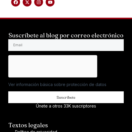
Suscríbete al blog por correo electrónico
Ver información básica sobre protección de datos
Suscríbete
Únete a otros 33K suscriptores
Textos legales
Política de privacidad