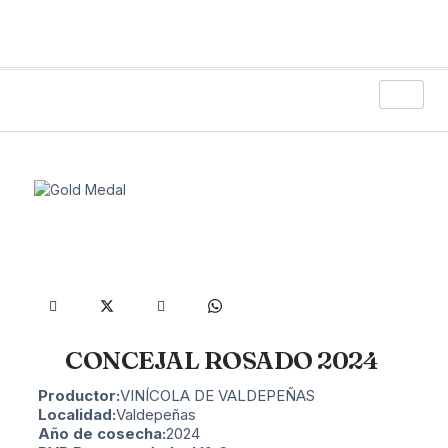
CONCEJAL ROSADO 2024
Productor:
VINÍCOLA DE VALDEPEÑAS
Localidad:
Valdepeñas
Año de cosecha:
2024