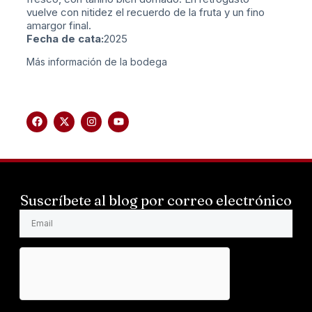
vuelve con nitidez el recuerdo de la fruta y un fino
amargor final.
Fecha de cata:
2025
Más información de la bodega
Suscríbete al blog por correo electrónico