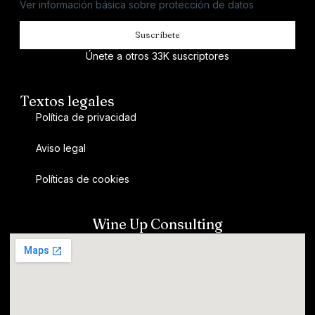
Ver información básica sobre protección de datos
Suscríbete
Únete a otros 33K suscriptores
Textos legales
Política de privacidad
Aviso legal
Políticas de cookies
Wine Up Consulting