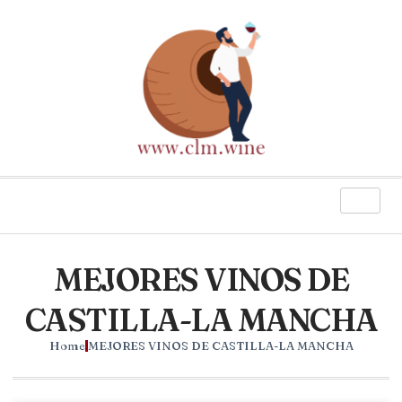
MEJORES VINOS DE
CASTILLA-LA MANCHA
Home
MEJORES VINOS DE CASTILLA-LA MANCHA