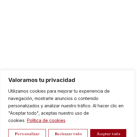
Valoramos tu privacidad
Utilizamos cookies para mejorar tu experiencia de
navegación, mostrarte anuncios o contenido
personalizados y analizar nuestro tráfico. Al hacer clic en
"Aceptar todo", aceptas nuestro uso de
cookies.
Política de cookies
Personalizar
Rechazar todo
Aceptar todo