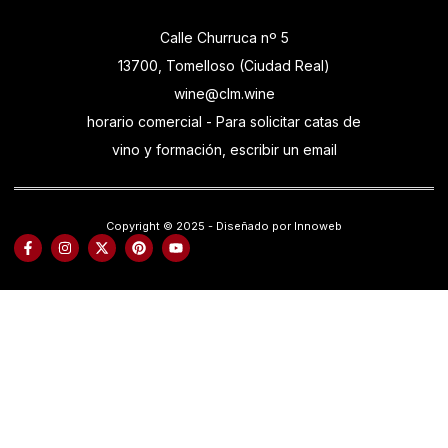
Calle Churruca nº 5
13700, Tomelloso (Ciudad Real)
wine@clm.wine
horario comercial - Para solicitar catas de
vino y formación, escribir un email
Copyright © 2025 - Diseñado por Innoweb