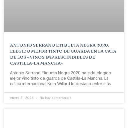
ANTONIO SERRANO ETIQUETA NEGRA 2020,
ELEGIDO MEJOR TINTO DE GUARDA EN LA CATA
DE LOS «VINOS IMPRESCINDIBLES DE
CASTILLA-LA MANCHA»
Antonio Serrano Etiqueta Negra 2020 ha sido elegido
mejor vino tinto de guarda de Castilla-La Mancha. La
crítica internacional Beth Willard lo destacó entre más
enero 21, 2026
No hay comentarios