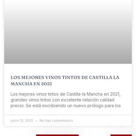
LOS MEJORES VINOS TINTOS DE CASTILLA LA
MANCHA EN 2021
Los mejores vinos tintos de Castilla-la Mancha en 2021,
grandes vinos tintos con excelente relación calidad
precio. Se está escribiendo un nuevo prólogo para los
junio 12, 2021
No hay comentarios