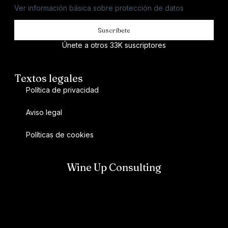
Ver información básica sobre protección de datos
Suscríbete
Únete a otros 33K suscriptores
Textos legales
Política de privacidad
Aviso legal
Políticas de cookies
Wine Up Consulting