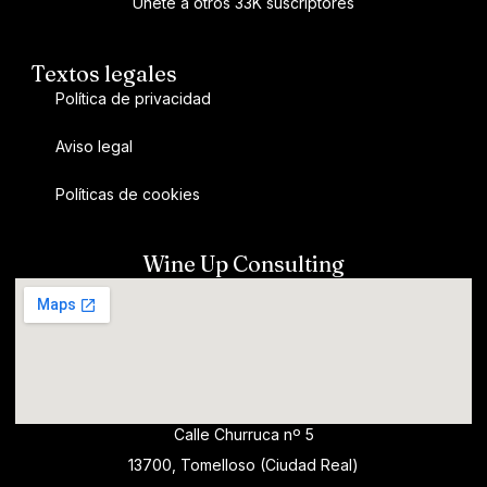
Únete a otros 33K suscriptores
Textos legales
Política de privacidad
Aviso legal
Políticas de cookies
Wine Up Consulting
Calle Churruca nº 5
13700, Tomelloso (Ciudad Real)